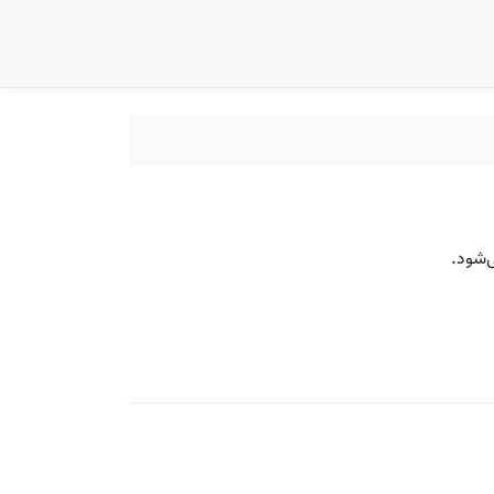
ی‌شود.