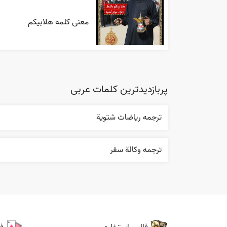
معنی کلمه هلابیکم
پربازدیدترین کلمات عربی
ترجمه رياضات شتوية
ترجمه وکالة سفر