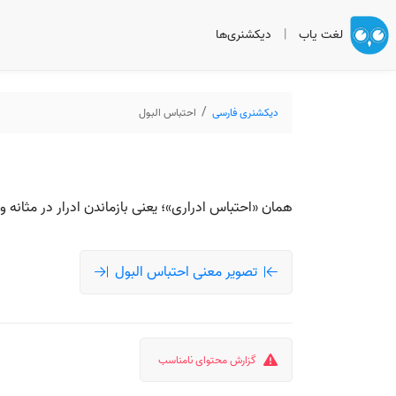
لغت یاب
|
دیکشنری‌ها
دیکشنری فارسی
احتباس البول
همان «احتباس ادراری»؛ یعنی بازماندن ادرار در مثانه و
تصویر معنی احتباس البول
گزارش محتوای نامناسب