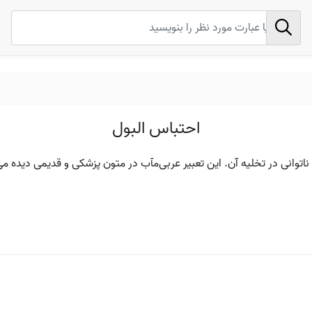
احتباس البول
 ناتوانی در تخلیه آن. این تعبیر عربی‌مآب در متون پزشکی و قدیمی دیده م