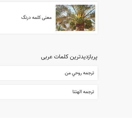
معنی کلمه درنگ
پربازدیدترین کلمات عربی
ترجمه روحي من
ترجمه الهتنا