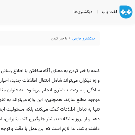
لغت یاب
|
دیکشنری‌ها
دیکشنری فارسی
با خبر کردن
کلمه با خبر کردن به معنای آگاه ساختن یا اطلاع رسان
واژه دیگران می‌تواند شامل انتقال اطلاعات جدید، اخبار
سادگی و سرعت بیشتری انجام می‌شود. به عنوان مثال، ب
موجود مطلع سازند. همچنین، این واژه می‌تواند به ت
تنها به تبادل اطلاعات کمک می‌کند، بلکه مسئولیت اجتما
دهد و از بروز مشکلات بیشتر جلوگیری کند. بنابراین،
داشته باشد. لذا لازم است که این عمل با دقت و توجه