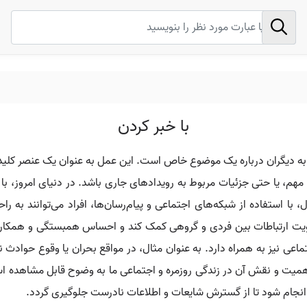
با خبر کردن
ی به دیگران درباره یک موضوع خاص است. این عمل به عنوان یک عنصر کلید
 مهم، یا حتی جزئیات مربوط به رویدادهای جاری باشد. در دنیای امروز، با 
ا استفاده از شبکه‌های اجتماعی و پیام‌رسان‌ها، افراد می‌توانند به را
قویت ارتباطات بین فردی و گروهی کمک کند و احساس همبستگی و همکاری ر
عی نیز به همراه دارد. به عنوان مثال، در مواقع بحران یا وقوع حوادث ناگ
 اهمیت و نقش آن در زندگی روزمره و اجتماعی ما به وضوح قابل مشاهده اس
 انجام شود تا از گسترش شایعات و اطلاعات نادرست جلوگیری گردد.