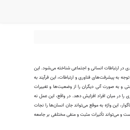
ی در ارتباطات انسانی و اجتماعی شناخته می‌شود. این
توجه به پیشرفت‌های فناوری و ارتباطات، این فرآیند به
حتی و به صورت آنی دیگران را از وضعیت‌ها و تغییرات
ا در میان افراد افزایش دهد. در واقع، این عمل نه
وار، این واژه به موقع می‌تواند جان انسان‌ها را نجات
ت و می‌تواند تأثیرات مثبت و منفی مختلفی بر جامعه