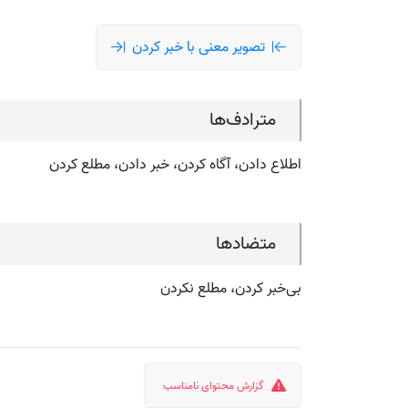
تصویر معنی با خبر کردن
مترادف‌ها
اطلاع دادن، آگاه کردن، خبر دادن، مطلع کردن
متضادها
بی‌خبر کردن، مطلع نکردن
گزارش محتوای نامناسب