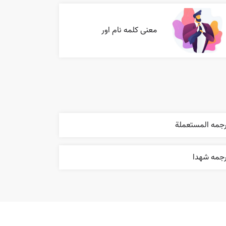
معنی کلمه نام اور
رجمه المستعملة
رجمه شهدا