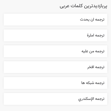
پربازدیدترین کلمات عربی
ترجمه ان يحدث
ترجمه املرة
ترجمه من عليه
ترجمه افخر
ترجمه شبکه ها
ترجمه الإسکندري