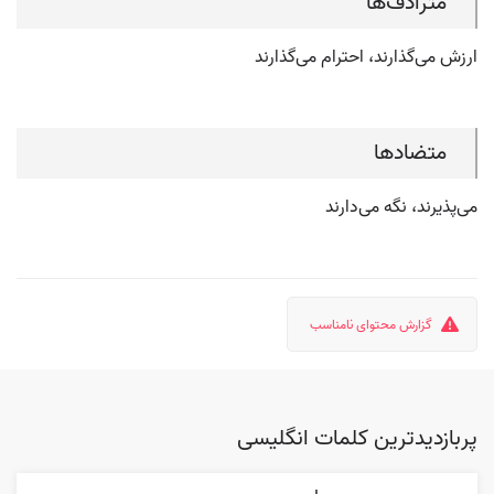
مترادف‌ها
ارزش می‌گذارند، احترام می‌گذارند
متضادها
می‌پذیرند، نگه می‌دارند
گزارش محتوای نامناسب
پربازدیدترین کلمات انگلیسی