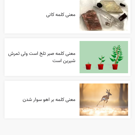
معنی کلمه کانی
معنی کلمه صبر تلخ است ولی ثمرش
شیرین است
معنی کلمه بر اهو سوار شدن