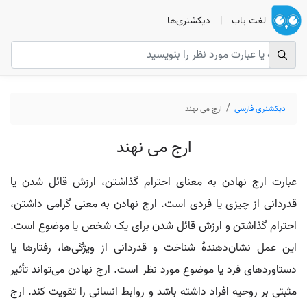
لغت یاب
|
دیکشنری‌ها
دیکشنری فارسی
ارج می نهند
ارج می نهند
عبارت ارج نهادن به معنای احترام گذاشتن، ارزش قائل شدن یا
قدردانی از چیزی یا فردی است. ارج نهادن به معنی گرامی داشتن،
احترام گذاشتن و ارزش قائل شدن برای یک شخص یا موضوع است.
این عمل نشان‌دهندهٔ شناخت و قدردانی از ویژگی‌ها، رفتارها یا
دستاوردهای فرد یا موضوع مورد نظر است. ارج نهادن می‌تواند تأثیر
مثبتی بر روحیه افراد داشته باشد و روابط انسانی را تقویت کند. ارج