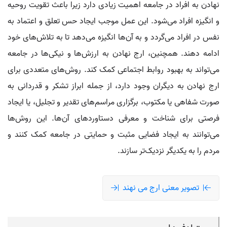
نهادن به افراد در جامعه اهمیت زیادی دارد زیرا باعث تقویت روحیه
و انگیزه افراد می‌شود. این عمل موجب ایجاد حس تعلق و اعتماد به
نفس در افراد می‌گردد و به آن‌ها انگیزه می‌دهد تا به تلاش‌های خود
ادامه دهند. همچنین، ارج نهادن به ارزش‌ها و نیکی‌ها در جامعه
می‌تواند به بهبود روابط اجتماعی کمک کند. روش‌های متعددی برای
ارج نهادن به دیگران وجود دارد، از جمله ابراز تشکر و قدردانی به
صورت شفاهی یا مکتوب، برگزاری مراسم‌های تقدیر و تجلیل، یا ایجاد
فرصتی برای شناخت و معرفی دستاوردهای آن‌ها. این روش‌ها
می‌توانند به ایجاد فضایی مثبت و حمایتی در جامعه کمک کنند و
مردم را به یکدیگر نزدیک‌تر سازند.
تصویر معنی ارج می نهند