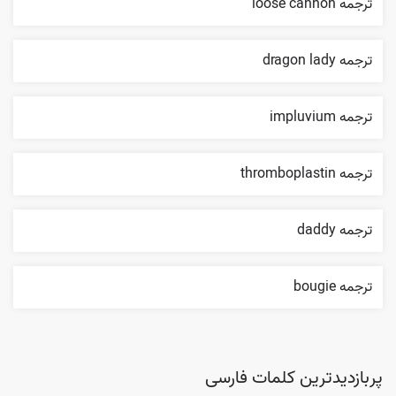
ترجمه loose cannon
ترجمه dragon lady
ترجمه impluvium
ترجمه thromboplastin
ترجمه daddy
ترجمه bougie
پربازدیدترین کلمات فارسی