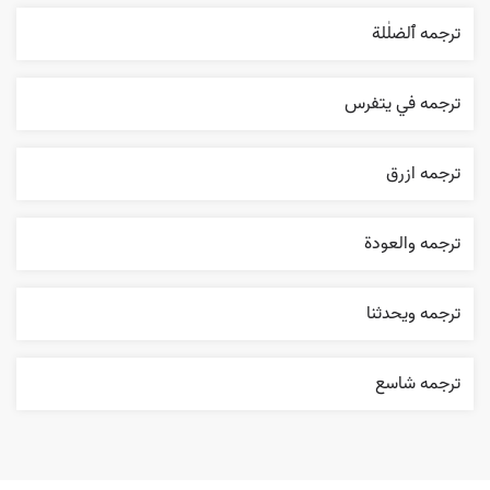
ترجمه ٱلضلٰلة
ترجمه في يتفرس
ترجمه ازرق
ترجمه والعودة
ترجمه ويحدثنا
ترجمه شاسع