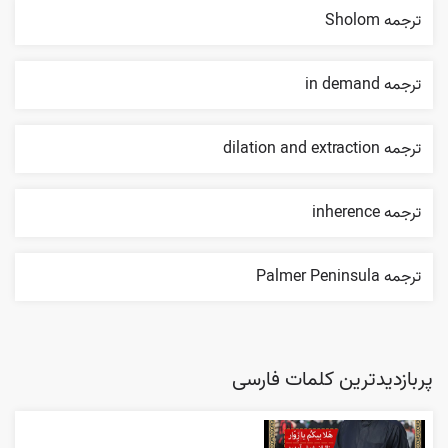
ترجمه Sholom
ترجمه in demand
ترجمه dilation and extraction
ترجمه inherence
ترجمه Palmer Peninsula
پربازدیدترین کلمات فارسی