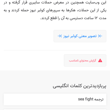
این وب‌سایت همچنین در معرض حملات سایبری قرار گرفته و در
یکی از این حملات، هکرها به سرورهای کولبر نیوز حمله کردند و به
مدت ۱۲ ساعت دسترسی به آن را قطع کردند.
تصویر معنی کولبر نیوز
گزارش محتوای نامناسب
پربازدیدترین کلمات انگلیسی
ترجمه sea fight