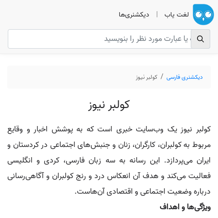
لغت یاب
|
دیکشنری‌ها
دیکشنری فارسی
کولبر نیوز
کولبر نیوز
کولبر نیوز یک وب‌سایت خبری است که به پوشش اخبار و وقایع
مربوط به کولبران، کارگران، زنان و جنبش‌های اجتماعی در کردستان و
ایران می‌پردازد. این رسانه به سه زبان فارسی، کردی و انگلیسی
فعالیت می‌کند و هدف آن انعکاس درد و رنج کولبران و آگاهی‌رسانی
درباره وضعیت اجتماعی و اقتصادی آن‌هاست.
ویژگی‌ها و اهداف