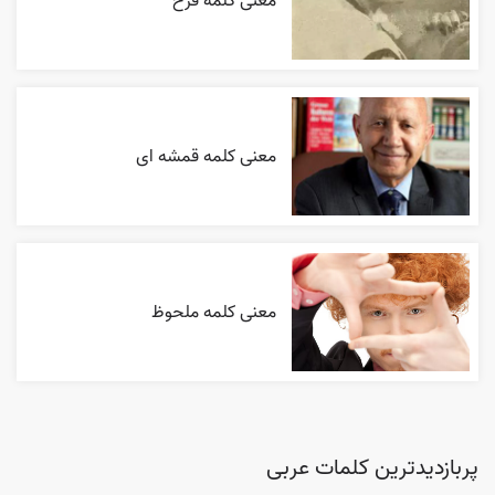
معنی کلمه فرح
معنی کلمه قمشه ای
معنی کلمه ملحوظ
پربازدیدترین کلمات عربی