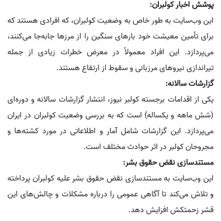
پوشش اخبار کولبران:
این وب‌سایت به طور خاص به وضعیت کولبران، که افرادی هستند که
برای تأمین معیشت خود بارهای سنگین را از مرزها جابه‌جا می‌کنند،
می‌پردازد. این افراد معمولاً در معرض خطرات زیادی از جمله
تیراندازی نیروهای مرزبانی و سقوط از ارتفاع هستند.
گزارشات سالانه:
یکی از اقدامات برجسته کولبر نیوز، انتشار گزارشات سالانه و دوره‌ای
(شش ماهه و یکساله) است که به بررسی وضعیت کولبران در ایران
می‌پردازد. این گزارشات شامل آمار و اطلاعاتی در مورد کشته‌ها و
مجروحان کولبر در اثر حوادث مختلف است.
مستندسازی نقض حقوق بشر:
این وب‌سایت به مستندسازی نقض حقوق بشر علیه کولبران پرداخته
و تلاش می‌کند تا آگاهی عمومی را درباره مشکلات و چالش‌های این
قشر زحمتکش افزایش دهد.