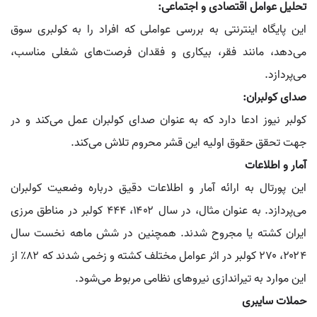
تحلیل عوامل اقتصادی و اجتماعی:
این پایگاه اینترنتی به بررسی عواملی که افراد را به کولبری سوق
می‌دهد، مانند فقر، بیکاری و فقدان فرصت‌های شغلی مناسب،
می‌پردازد.
صدای کولبران:
کولبر نیوز ادعا دارد که به عنوان صدای کولبران عمل می‌کند و در
جهت تحقق حقوق اولیه این قشر محروم تلاش می‌کند.
آمار و اطلاعات
این پورتال به ارائه آمار و اطلاعات دقیق درباره وضعیت کولبران
می‌پردازد. به عنوان مثال، در سال ۱۴۰۲، ۴۴۴ کولبر در مناطق مرزی
ایران کشته یا مجروح شدند. همچنین در شش ماهه نخست سال
۲۰۲۴، ۲۷۰ کولبر در اثر عوامل مختلف کشته و زخمی شدند که ۸۲٪ از
این موارد به تیراندازی نیروهای نظامی مربوط می‌شود.
حملات سایبری