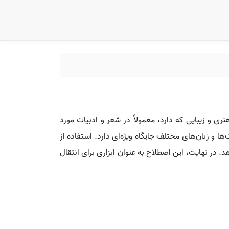
ری و زیبایی که دارد، معمولاً در شعر و ادبیات مورد
ا و زبان‌های مختلف جایگاه ویژه‌ای دارد. استفاده از
هد. در نهایت، این اصطلاح به عنوان ابزاری برای انتقال