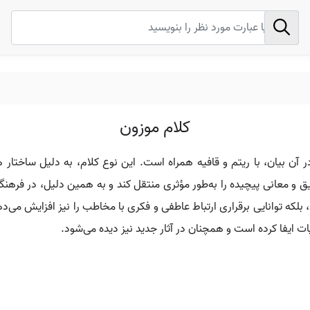
کلام موزون
 آن بیان، با ریتم و قافیه همراه است. این نوع کلام، به دلیل ساختار هن
ق و معانی پیچیده را به‌طور مؤثری منتقل کند و به همین دلیل، در فرهنگ‌ه
د، بلکه توانایی برقراری ارتباط عاطفی و فکری با مخاطب را نیز افزایش می‌د
ت ایفا کرده است و همچنان در آثار جدید نیز دیده می‌شود.