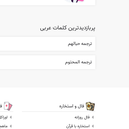
پربازدیدترین کلمات عربی
ترجمه حبالهم
ترجمه المحتوم
فال و استخاره
ف
فال روزانه
اوراک
استخاره با قرآن
ماهجونگ