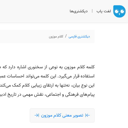
لغت یاب
|
دیکشنری‌ها
دیکشنری فارسی
کلام موزون
کلمه کلام موزون به نوعی از سخنوری اشاره دارد که در
استفاده قرار می‌گیرد. این کلمه می‌تواند احساسات عمی
این نوع بیان، نه‌تنها به ارتقای زیبایی کلام کمک می‌کن
پیام‌های فرهنگی و اجتماعی، نقش مهمی در تاریخ ادبیا
تصویر معنی کلام موزون