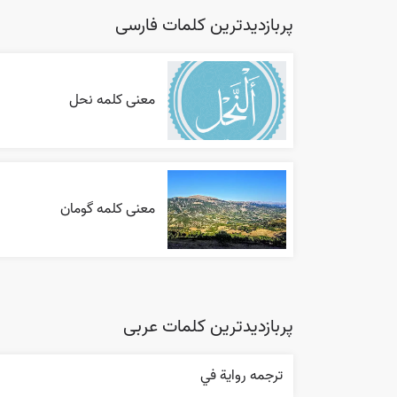
پربازدیدترین کلمات فارسی
معنی کلمه نحل
معنی کلمه گومان
پربازدیدترین کلمات عربی
ترجمه روایة في