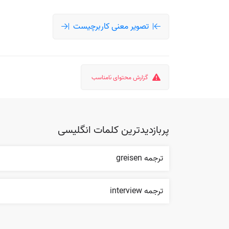
تصویر معنی کاربرچیست
گزارش محتوای نامناسب
پربازدیدترین کلمات انگلیسی
ترجمه greisen
ترجمه interview