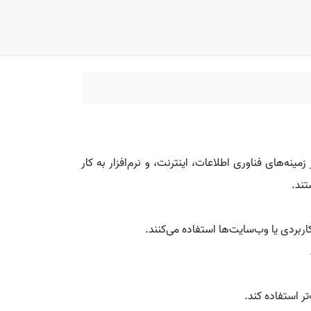
نه‌های فناوری اطلاعات، اینترنت، و نرم‌افزار به کار
تند.
اربردی یا وب‌سایت‌ها استفاده می‌کنند.
تر استفاده کند.