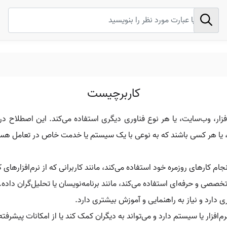
کاربرچیست
، وب‌سایت، یا هر نوع فناوری دیگری استفاده می‌کند. این اصطلاح در زمی
ن، یا هر کسی باشند که به نوعی با یک سیستم یا خدمت خاص در تعامل هس
کارهای روزمره خود استفاده می‌کند، مانند کاربرانی که از نرم‌افزارهای ک
تخصصی و حرفه‌ای استفاده می‌کند، مانند برنامه‌نویسان یا تحلیل‌گران داده.
 دارد و نیاز به راهنمایی و آموزش بیشتری دارد.
م‌افزار یا سیستم دارد و می‌تواند به دیگران کمک کند یا از امکانات پیشرفته‌