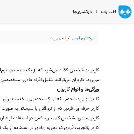
لغت یاب
|
دیکشنری‌ها
دیکشنری فارسی
کاربرچیست
کاربر به شخصی گفته می‌شود که از یک سیستم، نرم‌افزار
می‌رود. کاربران می‌توانند شامل افراد عادی، متخصصا
ویژگی‌ها و انواع کاربران
کاربر نهایی: شخصی که از یک محصول یا خدمت برای انجام 
کاربر حرفه‌ای: فردی که از نرم‌افزار یا سیستم به صورت 
کاربر مبتدی: شخصی که تجربه کمی در استفاده از فناوری
کاربر باتجربه: فردی که تجربه زیادی در استفاده از یک نر