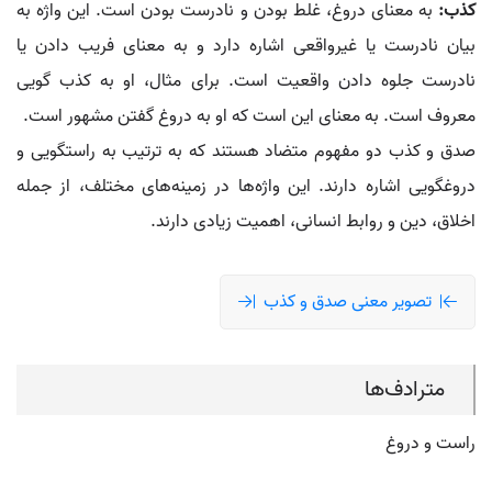
کذب:
به معنای دروغ، غلط بودن و نادرست بودن است. این واژه به
بیان نادرست یا غیرواقعی اشاره دارد و به معنای فریب دادن یا
نادرست جلوه دادن واقعیت است. برای مثال، او به کذب گویی
معروف است. به معنای این است که او به دروغ گفتن مشهور است.
صدق و کذب دو مفهوم متضاد هستند که به ترتیب به راستگویی و
دروغگویی اشاره دارند. این واژه‌ها در زمینه‌های مختلف، از جمله
اخلاق، دین و روابط انسانی، اهمیت زیادی دارند.
تصویر معنی صدق و کذب
مترادف‌ها
راست و دروغ