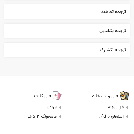
ترجمه تعاهدنا
ترجمه يتخذون
ترجمه نتشارک
فال و استخاره
فال کارت
فال روزانه
اوراکل
استخاره با قرآن
ماهجونگ 3 کارتی