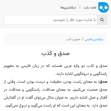
لغت یاب
|
دیکشنری‌ها
دیکشنری فارسی
صدق و کذب
صدق و کذب
صدق و کذب دو واژه عربی هستند که در زبان فارسی به مفهوم
راستگویی و دروغگویی اشاره دارند.
صدق:
به معنای راست بودن، حقیقت و درست بودن است. وقتی از
صدق صحبت می‌کنیم، به معنای صداقت، راستگویی و صداقت در
گفتار و عمل اشاره داریم. به عنوان مثال می‌توان گفت او در گفتارش
صدق دارد. به معنای این است که او راست می‌گوید و دروغ نمی‌گوید.