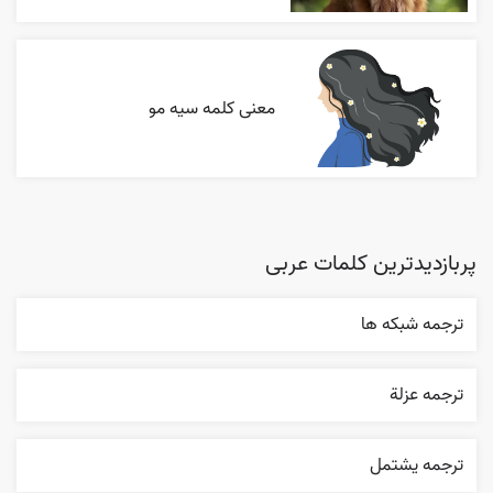
معنی کلمه سیه مو
پربازدیدترین کلمات عربی
ترجمه شبکه ها
ترجمه عزلة
ترجمه يشتمل