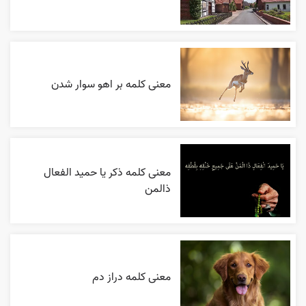
معنی کلمه بر اهو سوار شدن
معنی کلمه ذکر یا حمید الفعال
ذالمن
معنی کلمه دراز دم