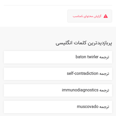
گزارش محتوای نامناسب
پربازدیدترین کلمات انگلیسی
ترجمه baton twirler
ترجمه self-contradiction
ترجمه immunodiagnostics
ترجمه muscovado