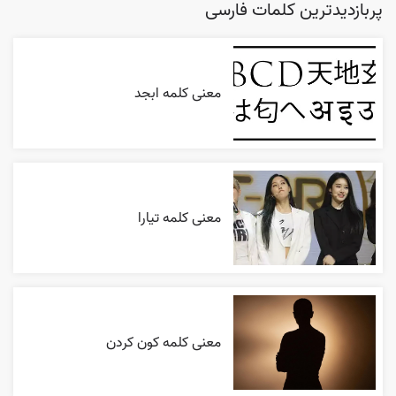
پربازدیدترین کلمات فارسی
معنی کلمه ابجد
معنی کلمه تیارا
معنی کلمه کون کردن