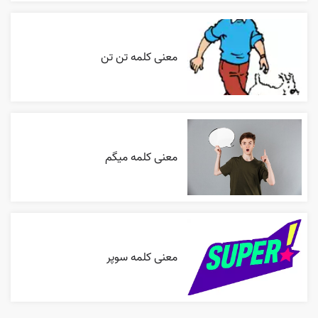
معنی کلمه تن تن
معنی کلمه میگم
معنی کلمه سوپر