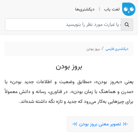
لغت یاب
|
دیکشنری‌ها
دیکشنری فارسی
بروز بودن
بروز بودن
یعنی «به‌روز بودن»، «مطابق وضعیت و اطلاعات جدید بودن» یا
«مدرن و هماهنگ با زمان بودن». در فناوری، رسانه و دانش معمولاً
برای چیزهایی به‌کار می‌رود که جدید و تازه نگه داشته شده‌اند.
تصویر معنی بروز بودن