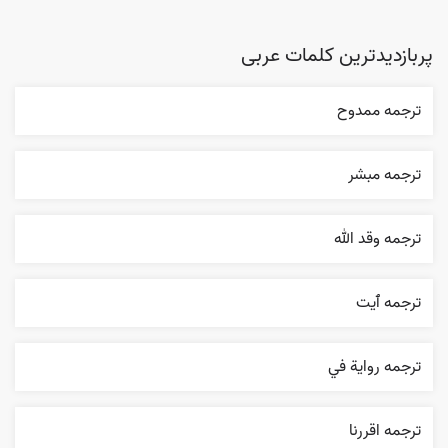
پربازدیدترین کلمات عربی
ترجمه ممدوح
ترجمه مبشر
ترجمه وقد الله
ترجمه ٱیت
ترجمه روایة في
ترجمه اقررنا