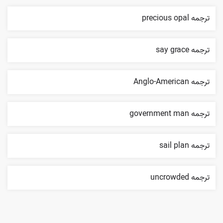
ترجمه precious opal
ترجمه say grace
ترجمه Anglo-American
ترجمه government man
ترجمه sail plan
ترجمه uncrowded