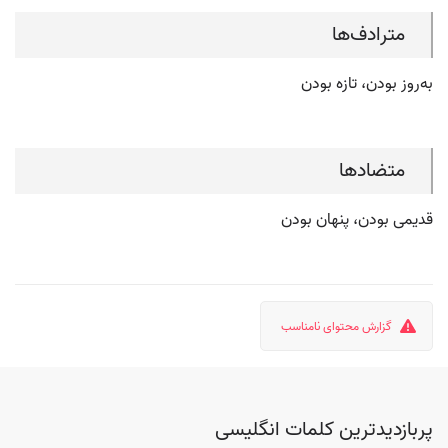
مترادف‌ها
به‌روز بودن، تازه بودن
متضادها
قدیمی بودن، پنهان بودن
گزارش محتوای نامناسب
پربازدیدترین کلمات انگلیسی