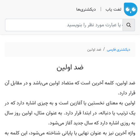
لغت یاب
|
دیکشنری‌ها
دیکشنری فارسی
ضد اولین
ضد اولین
ضد اولین، کلمه آخرین است که متضاد اولین می‌باشد و در مقابل آن
قرار دارد.
اولین به معنای نخستین یا آغازین است و به چیزی اشاره دارد که در
یک ترتیب یا دنباله، در ابتدا قرار دارد. به عنوان مثال، اولین روز سال
به روزی اشاره دارد که سال جدید آغاز می‌شود.
واژه آخرین نیز به عنوان نهایی یا پایانی شناخته می‌شود، این کلمه به