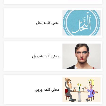
معنی کلمه نحل
معنی کلمه شیمیل
معنی کلمه وروور