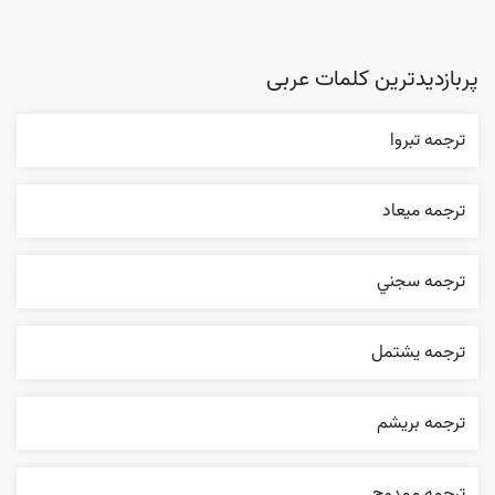
پربازدیدترین کلمات عربی
ترجمه تبروا
ترجمه ميعاد
ترجمه سجني
ترجمه يشتمل
ترجمه بریشم
ترجمه ممدوح