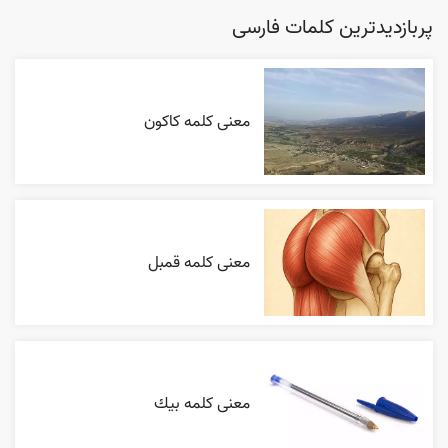
پربازدیدترین کلمات فارسی
معنی کلمه کاکون
معنی کلمه قمبل
معنی کلمه بيك