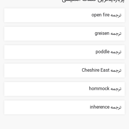
ترجمه open fire
ترجمه greisen
ترجمه poddle
ترجمه Cheshire East
ترجمه hommock
ترجمه inherence