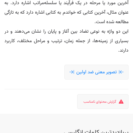
آخرین مورد یا مرحله در یک فرآیند یا سلسله‌مراتب اشاره دارد. به
عنوان مثال، آخرین کتابی که خواندم به کتابی اشاره دارد که به تازگی
مطالعه شده است.
این دو واژه به نوعی تضاد بین آغاز و پایان را نشان می‌دهند و در
بسیاری از زمینه‌ها، از جمله زمان، ترتیب و مراحل مختلف، کاربرد
دارند.
تصویر معنی ضد اولین
گزارش محتوای نامناسب
پربازدیدترین کلمات انگلیسی