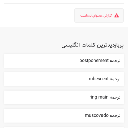
گزارش محتوای نامناسب
پربازدیدترین کلمات انگلیسی
ترجمه postponement
ترجمه rubescent
ترجمه ring main
ترجمه muscovado