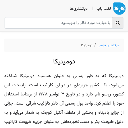
لغت یاب
|
دیکشنری‌ها
دیکشنری فارسی
دومینیکا
دومینیکا
دومینیکا که به طور رسمی به عنوان همسود دومینیکا شناخته
می‌شود، یک کشور جزیره‌ای در دریای کارائیب است. پایتخت این
کشور، روسو نام دارد و در تاریخ ۳ نوامبر ۱۹۷۸ از بریتانیا استقلال
خود را اعلام کرد. واحد پول رسمی آن دلار کارائیب شرقی است. جزئی
از جزایر بادپناه و بخشی از منطقه آنتیل کوچک به شمار می‌آید و به
دلیل طبیعت بکر و دست‌نخورده‌اش به عنوان جزیره طبیعت کارائیب