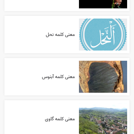
معنی کلمه نحل
معنی کلمه آبنوس
معنی کلمه گاوی