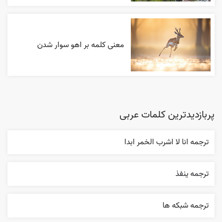
معنی کلمه بر اهو سوار شدن
پربازدیدترین کلمات عربی
ترجمه انا لا اشرب الخمر ابدا
ترجمه ينفذ
ترجمه شبکه ها