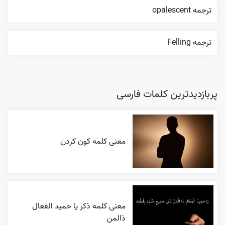
ترجمه opalescent
ترجمه Felling
پربازدیدترین کلمات فارسی
معنی کلمه کون کردن
معنی کلمه ذکر یا حمید الفعال
ذالمن