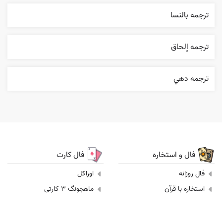
ترجمه بالنسا
ترجمه إلحاق
ترجمه دهي
فال و استخاره
فال کارت
فال روزانه
اوراکل
استخاره با قرآن
ماهجونگ 3 کارتی