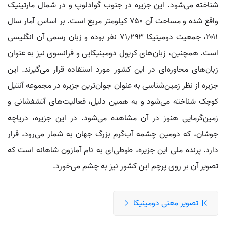
شناخته می‌شود. این جزیره در جنوب گوادلوپ و در شمال مارتینیک
واقع شده و مساحت آن ۷۵۰ کیلومتر مربع است. بر اساس آمار سال
۲۰۱۱، جمعیت دومینیکا ۷۱٫۲۹۳ نفر بوده و زبان رسمی آن انگلیسی
است. همچنین، زبان‌های کریول دومینیکایی و فرانسوی نیز به عنوان
زبان‌های محاوره‌ای در این کشور مورد استفاده قرار می‌گیرند. این
جزیره از نظر زمین‌شناسی به عنوان جوان‌ترین جزیره در مجموعه آنتیل
کوچک شناخته می‌شود و به همین دلیل، فعالیت‌های آتشفشانی و
زمین‌گرمایی هنوز در آن مشاهده می‌شود. در این جزیره، دریاچه
جوشان، که دومین چشمه آب‌گرم بزرگ جهان به شمار می‌رود، قرار
دارد. پرنده ملی این جزیره، طوطی‌ای به نام آمازون شاهانه است که
تصویر آن بر روی پرچم این کشور نیز به چشم می‌خورد.
تصویر معنی دومینیکا