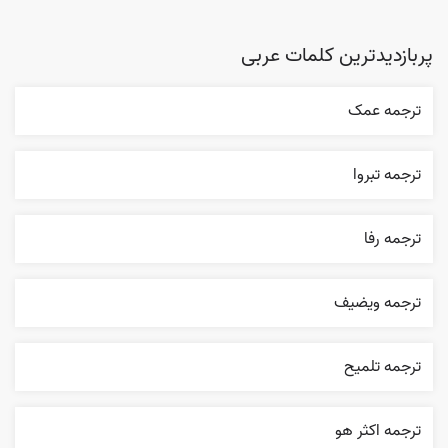
پربازدیدترین کلمات عربی
ترجمه عمک
ترجمه تبروا
ترجمه رفا
ترجمه ويضيف
ترجمه تلميح
ترجمه اکثر هو