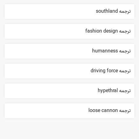
ترجمه southland
ترجمه fashion design
ترجمه humanness
ترجمه driving force
ترجمه hypethral
ترجمه loose cannon