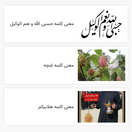
معنی کلمه حسبی الله و نعم الوکیل
معنی کلمه غنچه
معنی کلمه هلابیکم