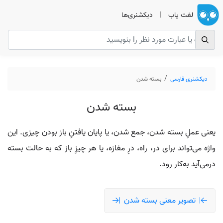
لغت یاب
|
دیکشنری‌ها
دیکشنری فارسی
بسته شدن
بسته شدن
یعنی عملِ بسته شدن، جمع شدن، یا پایان یافتنِ باز بودن چیزی. این
واژه می‌تواند برای در، راه، درِ مغازه، یا هر چیزِ باز که به حالت بسته
در‌می‌آید به‌کار رود.
تصویر معنی بسته شدن