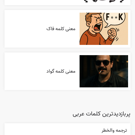
معنی کلمه فاک
معنی کلمه گواد
پربازدیدترین کلمات عربی
ترجمه والخطر