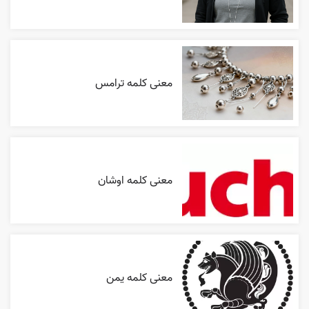
معنی کلمه ترامس
معنی کلمه اوشان
معنی کلمه یمن