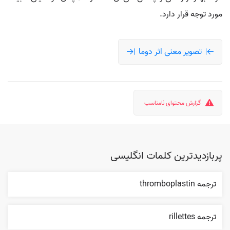
مورد توجه قرار دارد.
تصویر معنی اثر دوما
گزارش محتوای نامناسب
پربازدیدترین کلمات انگلیسی
ترجمه thromboplastin
ترجمه rillettes