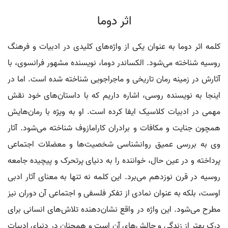
اثر دوما
کلمه اثر دوما به عنوان یکی از واژه‌های کلیدی در ادبیات و فرهنگ
روسیه شناخته می‌شود. الکساندر دوما، نویسنده مشهور فرانسوی، با
آثارش در زمینه رمان تاریخی و ماجراجویی شناخته شده است. اما در
اینجا به نویسنده روسی، اشاره داریم که با داستان‌های خود نقش
مهمی در ادبیات کلاسیک ایفا کرده است. او به ویژه با رمان‌هایش
همچون جنایت و مکافات و برادران کارامازوف شناخته می‌شود. آثار
وی به بررسی عمیق روانشناسی شخصیت‌ها و معضلات اجتماعی
پرداخته و در عین حال، خواننده را به دنیای پرتحرک و پیچیده جامعه
روسیه در قرن نوزدهم می‌برد. این کلمه نه تنها به معنای آثار ادبی
اوست، بلکه به عنوان نمادی از تفکر فلسفی و اجتماعی آن دوران نیز
مطرح می‌شود. این واژه در واقع نشان‌دهنده تلاش‌های انسانی برای
درک بهتر از زندگی و چالش‌های آن است و همچنان در دنیای ادبیات