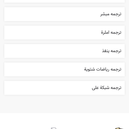
ترجمه مبشر
ترجمه املرة
ترجمه ينفذ
ترجمه رياضات شتوية
ترجمه شبکة علی