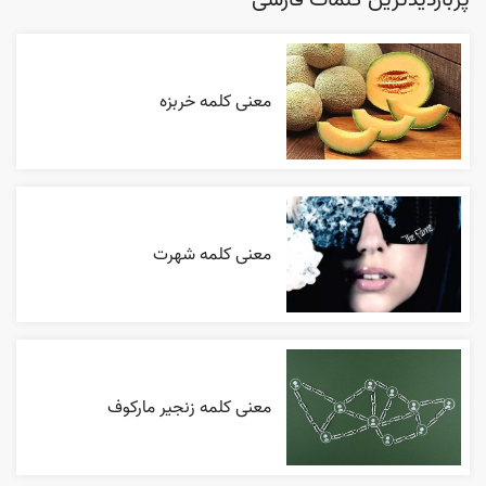
پربازدیدترین کلمات فارسی
معنی کلمه خربزه
معنی کلمه شهرت
معنی کلمه زنجیر مارکوف