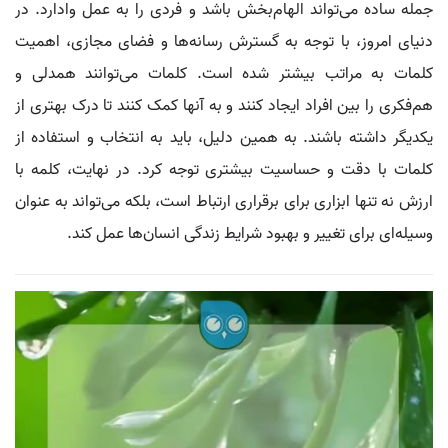
جمله ساده می‌تواند الهام‌بخش باشد و فردی را به عمل وادارد. در
دنیای امروز، با توجه به گسترش رسانه‌ها و فضای مجازی، اهمیت
کلمات به مراتب بیشتر شده است. کلمات می‌توانند همدلی و
هم‌فکری را بین افراد ایجاد کنند و به آنها کمک کنند تا درک بهتری از
یکدیگر داشته باشند. به همین دلیل، باید به انتخاب و استفاده از
کلمات با دقت و حساسیت بیشتری توجه کرد. در نهایت، کلمه با
ارزش نه تنها ابزاری برای برقراری ارتباط است، بلکه می‌تواند به عنوان
وسیله‌ای برای تغییر و بهبود شرایط زندگی انسان‌ها عمل کند.