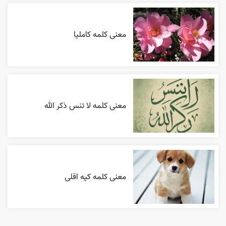
معنی کلمه کاملیا
معنی کلمه لا تنس ذکر الله
معنی کلمه کپه اقلی