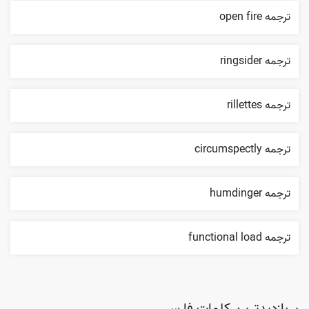
ترجمه open fire
ترجمه ringsider
ترجمه rillettes
ترجمه circumspectly
ترجمه humdinger
ترجمه functional load