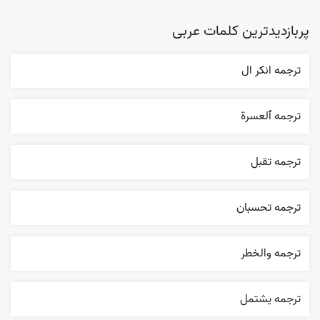
پربازدیدترین کلمات عربی
ترجمه انکر ال
ترجمه ٱلعسرة
ترجمه تقبل
ترجمه تحسبان
ترجمه والخطر
ترجمه يشتمل