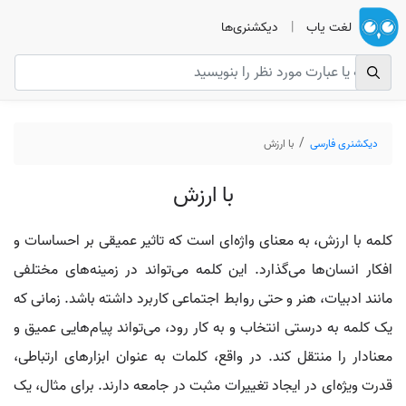
لغت یاب
|
دیکشنری‌ها
دیکشنری فارسی
با ارزش
با ارزش
کلمه با ارزش، به معنای واژه‌ای است که تاثیر عمیقی بر احساسات و
افکار انسان‌ها می‌گذارد. این کلمه می‌تواند در زمینه‌های مختلفی
مانند ادبیات، هنر و حتی روابط اجتماعی کاربرد داشته باشد. زمانی که
یک کلمه به درستی انتخاب و به کار رود، می‌تواند پیام‌هایی عمیق و
معنادار را منتقل کند. در واقع، کلمات به عنوان ابزارهای ارتباطی،
قدرت ویژه‌ای در ایجاد تغییرات مثبت در جامعه دارند. برای مثال، یک