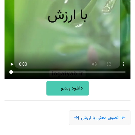
دانلود ویدیو
تصویر معنی با ارزش