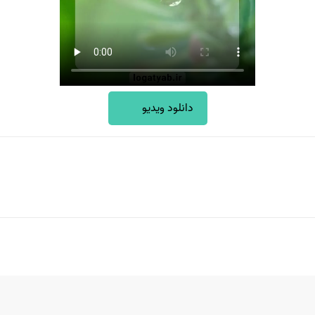
دانلود ویدیو