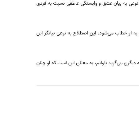
ه نوعی به بیان عشق و وابستگی عاطفی نسبت به فردی
به او خطاب می‌شود. این اصطلاح به نوعی بیانگر این
 دیگری می‌گوید باوانم، به معنای این است که او چنان