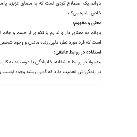
باوانم یک اصطلاح کردی است که به معنای عزیزم یا م
خاص اشاره می‌کند.
معنی و مفهوم:
باوانم به معنای دار و ندارم یا تکه‌ای از جسم و جا
است که فرد مورد نظر، دلیل زنده ماندن و وجود شخص گوی
استفاده در روابط عاطفی:
معمولاً در روابط عاشقانه، خانوادگی یا دوستانه به کا
در زندگی‌اش اهمیت دارد که گویی ریشه وجود اوست و 