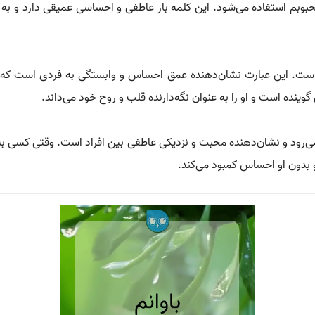
حبوبم استفاده می‌شود. این کلمه بار عاطفی و احساسی عمیقی دارد و ب
نم است. این عبارت نشان‌دهنده عمق احساس و وابستگی به فردی است که 
نده است و او را به عنوان نگه‌دارنده قلب و روح خود می‌داند.
ر می‌رود و نشان‌دهنده محبت و نزدیکی عاطفی بین افراد است. وقتی کسی به
بدون او احساس کمبود می‌کند.