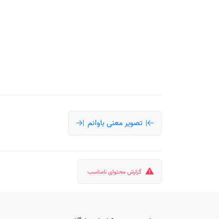
تصویر معنی باوانم
گزارش محتوای نامناسب