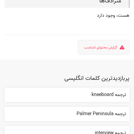
مترادف‌ها
هست، وجود دارد
گزارش محتوای نامناسب
پربازدیدترین کلمات انگلیسی
ترجمه kneeboard
ترجمه Palmer Peninsula
ترجمه interview