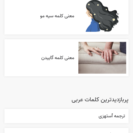
معنی کلمه سیه مو
معنی کلمه گاییدن
پربازدیدترین کلمات عربی
ترجمه ٱستهزی