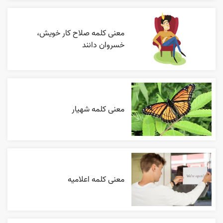
معنی کلمه صلاح کار خویش،
خسروان دانند
معنی کلمه شهیار
معنی کلمه اعلاميه