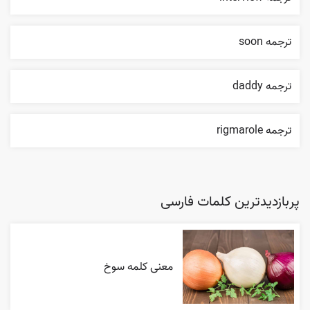
ترجمه soon
ترجمه daddy
ترجمه rigmarole
پربازدیدترین کلمات فارسی
معنی کلمه سوخ