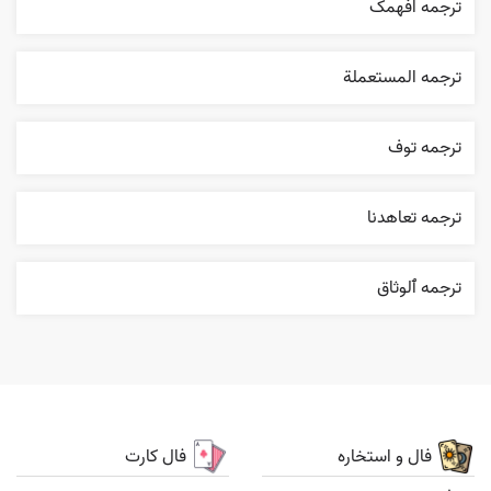
ترجمه افهمک
ترجمه المستعملة
ترجمه توف
ترجمه تعاهدنا
ترجمه ٱلوثاق
فال و استخاره
فال کارت