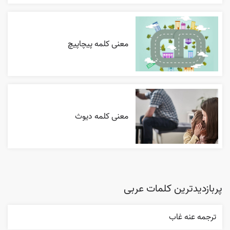
معنی کلمه پیچاپیچ
معنی کلمه دیوث
پربازدیدترین کلمات عربی
ترجمه عنه غاب