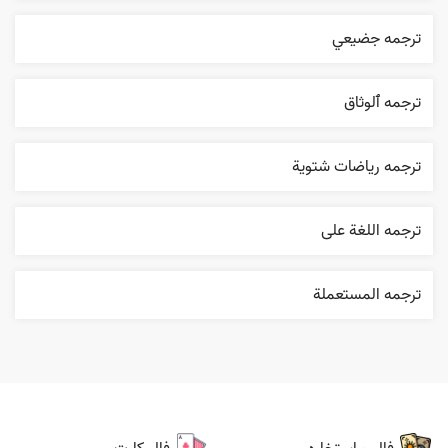
ترجمه جضيعي
ترجمه ٱلوثاق
ترجمه رياضات شتوية
ترجمه اللغة علی
ترجمه المستعملة