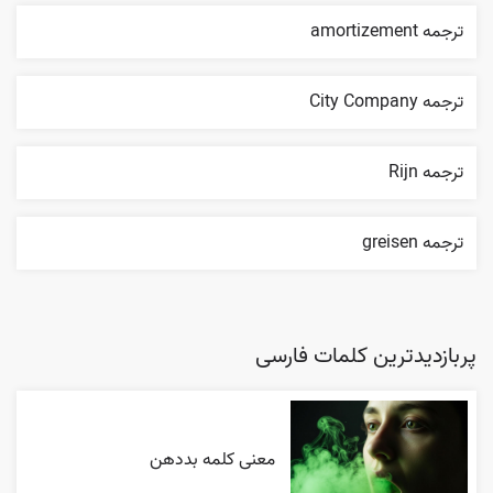
ترجمه amortizement
ترجمه City Company
ترجمه Rijn
ترجمه greisen
پربازدیدترین کلمات فارسی
معنی کلمه بددهن