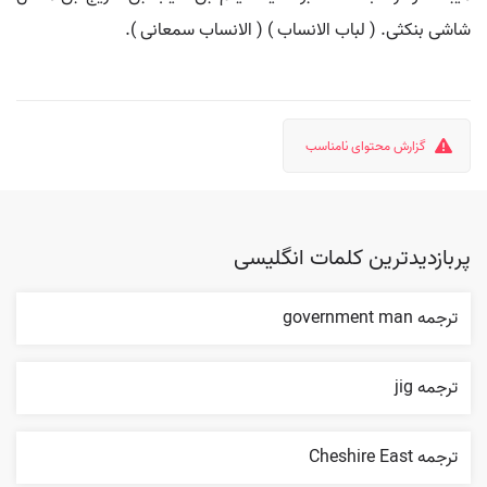
شاشی بنکثی. ( لباب الانساب ) ( الانساب سمعانی ).
گزارش محتوای نامناسب
پربازدیدترین کلمات انگلیسی
ترجمه government man
ترجمه jig
ترجمه Cheshire East