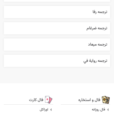
ترجمه رفا
ترجمه ضرغام
ترجمه ميعاد
ترجمه روایة في
فال و استخاره
فال کارت
فال روزانه
اوراکل