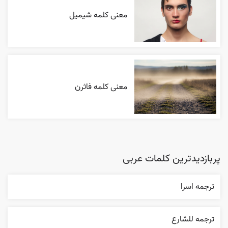
معنی کلمه شیمیل
معنی کلمه فاثرن
پربازدیدترین کلمات عربی
ترجمه اسرا
ترجمه للشارع