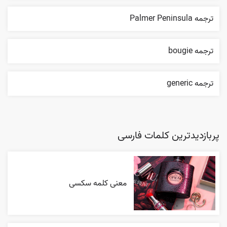
ترجمه Palmer Peninsula
ترجمه bougie
ترجمه generic
پربازدیدترین کلمات فارسی
معنی کلمه سکسی