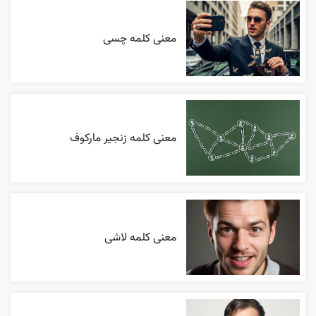
معنی کلمه چسی
معنی کلمه زنجیر مارکوف
معنی کلمه لاشی