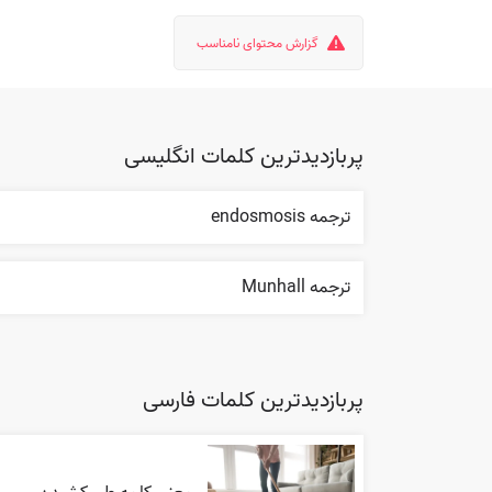
گزارش محتوای نامناسب
پربازدیدترین کلمات انگلیسی
ترجمه endosmosis
ترجمه Munhall
پربازدیدترین کلمات فارسی