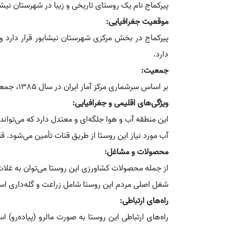
پیرکماج نام یک روستای تاریخی و زیبا در شهرستان نیش
موقعیت جغرافیایی:
دارد.
جمعیت:
بر اساس سرشماری مرکز آمار ایران در سال 1385، جمعیت این روستا 558 نفر و شامل 141 خانوار بوده است.
ویژگی‌های اقلیمی و جغرافیایی:
این منطقه آب و هوا جلگه‌ای و معتدل دارد که می‌توان
آب مورد نیاز این روستا از طریق قنات تأمین می‌شود. 
محصولات و مشاغل:
از جمله محصولات کشاورزی این روستا می‌توان به غلات 
شغل اصلی مردم این روستا شامل زراعت و گله‌داری است
راه‌های ارتباطی:
راه‌های ارتباطی این روستا به صورت مالرو (پیاده‌رو