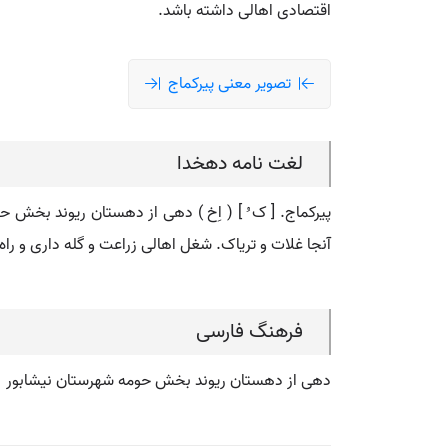
اقتصادی اهالی داشته باشد.
تصویر معنی پیرکماج
لغت نامه دهخدا
آنجا غلات و تریاک. شغل اهالی زراعت و گله داری و راه آ
فرهنگ فارسی
دهی از دهستان ریوند بخش حومه شهرستان نیشابور