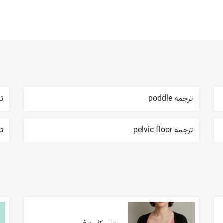
ترجمه poddle
ترجمه
ترجمه pelvic floor
ترجم