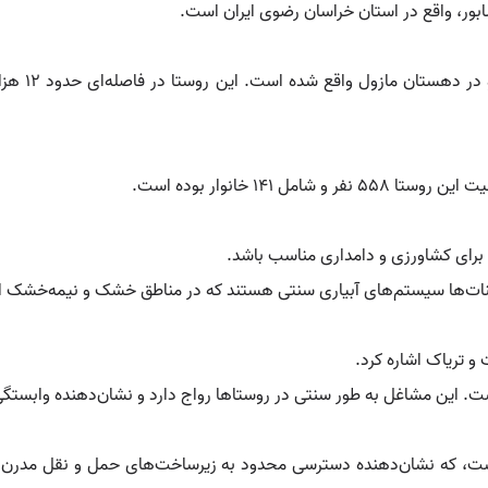
ابور، واقع در استان خراسان رضوی ایران است.
د برای کشاورزی و دامداری مناسب باشد.
قنات‌ها سیستم‌های آبیاری سنتی هستند که در مناطق خشک و نیمه‌خشک ایرا
و تریاک اشاره کرد.
. این مشاغل به طور سنتی در روستاها رواج دارد و نشان‌دهنده وابستگی
) است، که نشان‌دهنده دسترسی محدود به زیرساخت‌های حمل و نقل مدرن اس