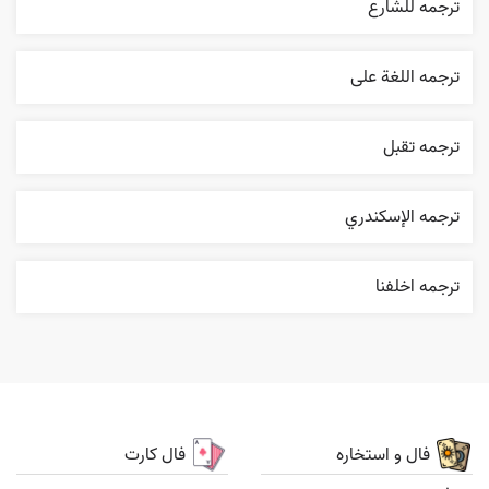
ترجمه للشارع
ترجمه اللغة علی
ترجمه تقبل
ترجمه الإسکندري
ترجمه اخلفنا
فال و استخاره
فال کارت