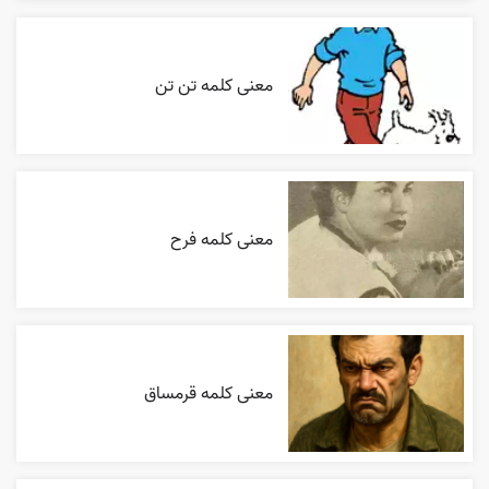
معنی کلمه تن تن
معنی کلمه فرح
معنی کلمه قرمساق