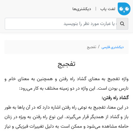
لغت یاب
|
دیکشنری‌ها
دیکشنری فارسی
تفجیج
تفجیج
واژه تفجیج به معنای گشاد راه رفتن و همچنین به معنای خام و
نارس بودن است. این واژه در دو زمینه مختلف به کار می‌رود:
گشاد راه رفتن:
در این معنا، تفجیج به نوعی راه رفتن اشاره دارد که در آن پاها به طور
باز و گشاد از همدیگر قرار می‌گیرند. این نوع راه رفتن به ویژه در زنان
حامله مشاهده می‌شود و ممکن است به دلیل تغییرات فیزیکی و نیاز