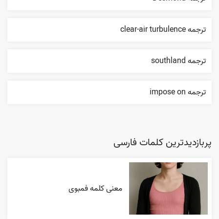
ترجمه clear-air turbulence
ترجمه southland
ترجمه impose on
پربازدیدترین کلمات فارسی
معنی کلمه فمبوی