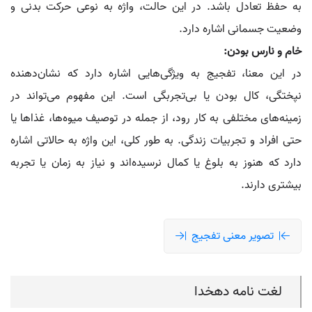
به حفظ تعادل باشد. در این حالت، واژه به نوعی حرکت بدنی و
وضعیت جسمانی اشاره دارد.
خام و نارس بودن:
در این معنا، تفجیج به ویژگی‌هایی اشاره دارد که نشان‌دهنده
نپختگی، کال بودن یا بی‌تجربگی است. این مفهوم می‌تواند در
زمینه‌های مختلفی به کار رود، از جمله در توصیف میوه‌ها، غذاها یا
حتی افراد و تجربیات زندگی. به طور کلی، این واژه به حالاتی اشاره
دارد که هنوز به بلوغ یا کمال نرسیده‌اند و نیاز به زمان یا تجربه
بیشتری دارند.
تصویر معنی تفجیج
لغت نامه دهخدا