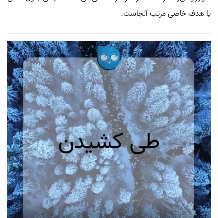
یا هدف خاصی مرتب آنجاست.