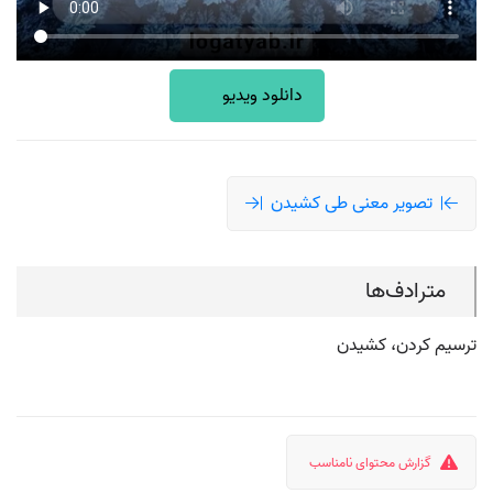
دانلود ویدیو
تصویر معنی طی کشیدن
مترادف‌ها
ترسیم کردن، کشیدن
گزارش محتوای نامناسب