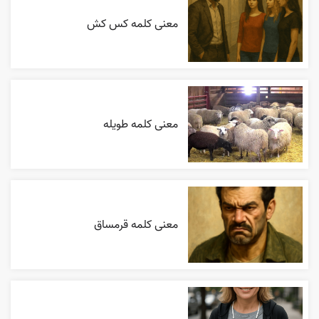
معنی کلمه کس کش
معنی کلمه طویله
معنی کلمه قرمساق