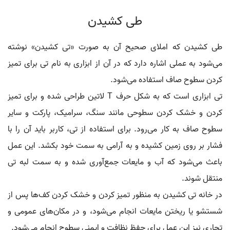
طی کشیدن
طی کشیدن که املای صحیح آن به صورت «تی کشیدن» نوشته
می‌شود به عملی اشاره دارد که در آن از ابزاری به نام تی برای تمیز
کردن سطوح صاف استفاده می‌شود.
تی ابزاری است که به شکل حرف T لاتین طراحی شده و برای تمیز
کردن و خشک کردن سطوحی مانند سنگ، سرامیک، پارکت و سایر
سطوح صاف به کار می‌رود. برای استفاده از تی، کاربر باید آن را با
فشار بر روی زمین کشیده و به آرامی به سمت خود بکشد. این عمل
باعث می‌شود که آب و مایعات جمع‌آوری شده و به سمت لبه تی
منتقل شوند.
در خانه تی کشیدن به منظور تمیز کردن و خشک کردن کف‌ها پس از
شستشو یا ریختن مایعات انجام می‌شود، و در مکان‌های عمومی و
تجاری نیز این عمل برای حفظ نظافت و ایمنی سطوح انجام می‌شود.