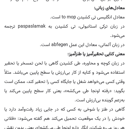
معادل‌های زبانی:
معادل انگلیسی تی کشیدن to mop است.
در زبان ترکی استانبولی، تی کشیدن به paspaslamak ترجمه
می‌شود.
در زبان آلمانی، معادل این عمل abfegen است.
معنی کنایی تحقیرآمیز یا طنزآمیز:
در زبان کوچه و محاوره، طی کشیدن گاهی با لحن تمسخر یا تحقیر
استفاده می‌شود و کنایه از کار بی‌ارزش یا سطح پایین می‌باشد. مثلاً
وقتی کسی می‌خواهد شغل یا جایگاه کسی را تحقیر کند، ممکن است
بگوید: «رفته اونجا طی می‌کشه»، یعنی کار سطح پایین می‌کند یا
به‌زعم گوینده بی‌ارزش است.
گاهی در طنز یا شوخی به کسی که در جایی زیاد رفت‌وآمد دارد یا
خودش را در یک موقعیت تحمیل می‌کند هم گفته می‌شود: «فلانی
هر روز می‌ره شرکت، انگار داره اونجا طی می‌کشه!»، یعنی بدون نقش