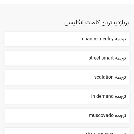
پربازدیدترین کلمات انگلیسی
ترجمه chance-medley
ترجمه street-smart
ترجمه scalation
ترجمه in demand
ترجمه muscovado