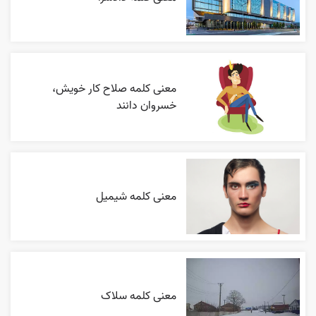
معنی کلمه صلاح کار خویش،
خسروان دانند
معنی کلمه شیمیل
معنی کلمه سلاک