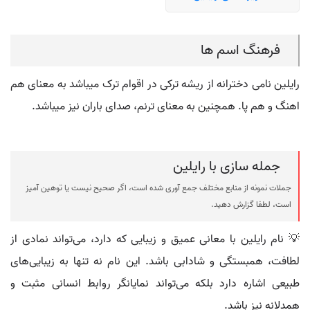
فرهنگ اسم ها
رایلین نامی دخترانه از ریشه ترکی در اقوام ترک میباشد به معنای هم
اهنگ و هم پا. همچنین به معنای ترنم، صدای باران نیز میباشد.
جمله سازی با رایلین
جملات نمونه از منابع مختلف جمع آوری شده است، اگر صحیح نیست یا توهین آمیز
است، لطفا گزارش دهید.
💡 نام رایلین با معانی عمیق و زیبایی که دارد، می‌تواند نمادی از
لطافت، همبستگی و شادابی باشد. این نام نه تنها به زیبایی‌های
طبیعی اشاره دارد بلکه می‌تواند نمایانگر روابط انسانی مثبت و
همدلانه نیز باشد.