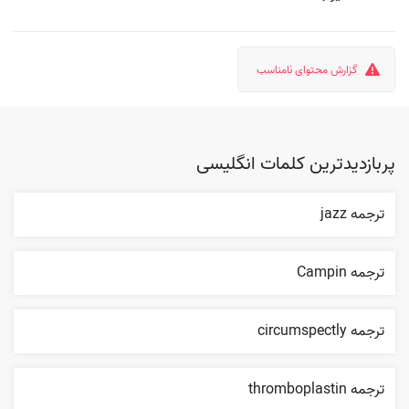
گزارش محتوای نامناسب
پربازدیدترین کلمات انگلیسی
ترجمه jazz
ترجمه Campin
ترجمه circumspectly
ترجمه thromboplastin