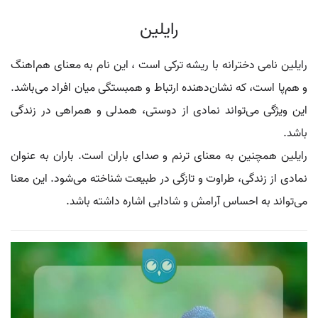
رایلین
رایلین نامی دخترانه با ریشه ترکی است ، این نام به معنای هم‌اهنگ
و هم‌پا است، که نشان‌دهنده ارتباط و همبستگی میان افراد می‌باشد.
این ویژگی می‌تواند نمادی از دوستی، همدلی و همراهی در زندگی
باشد.
رایلین همچنین به معنای ترنم و صدای باران است. باران به عنوان
نمادی از زندگی، طراوت و تازگی در طبیعت شناخته می‌شود. این معنا
می‌تواند به احساس آرامش و شادابی اشاره داشته باشد.