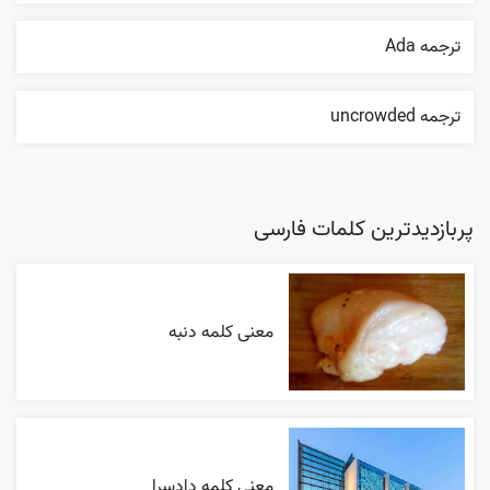
ترجمه Ada
ترجمه uncrowded
پربازدیدترین کلمات فارسی
معنی کلمه دنبه
معنی کلمه دادسرا