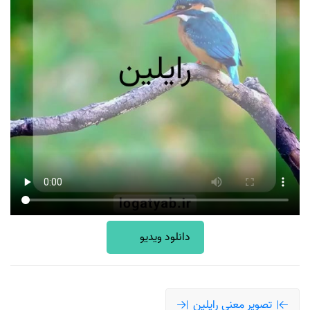
دانلود ویدیو
تصویر معنی رایلین