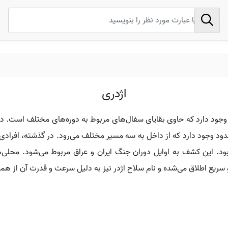
اژدری
ی وجود دارد که حاوی بقایای سفال‌های مربوط به دوره‌های مختلف است. در
 وجود دارد که از داخل به سه مسیر مختلف می‌رود. در گذشته، افرادی که
د. این کشف به اوایل دوران جنگ ایران و عراق مربوط می‌شود. محلی‌ها
و سریع اطلاق می‌شده و نام سلاح اژدر نیز به دلیل سرعت و قدرت آن از هم