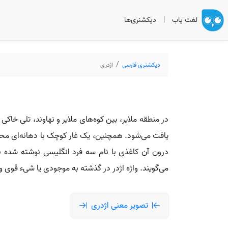
لغت یاب
|
دیکشنری‌ها
دیکشنری فارسی
اژدری
در منطقه ملایر، بین کوه‌های ملایر و نهاوند، تلی خاک
یافت می‌شود. همچنین، یک غار کوچک با دهانه‌ای محدود
درون آن کاغذی با نام سه فرد انگلیسی نوشته شده بو
می‌گویند. واژه اژدر در گذشته به موجودی یا شیء قوی 
تصویر معنی اژدری