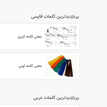
پربازدیدترین کلمات فارسی
معنی کلمه کیری
معنی کلمه اوبی
پربازدیدترین کلمات عربی