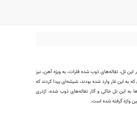
 این تل، تفاله‌های ذوب شده فلزات، به ویژه آهن، نیز
 به این غار وارد شده بودند، شیشه‌ای پیدا کردند که
 به این تل خاکی و آثار تفاله‌های ذوب شده، اژدری
ین واژه گرفته شده است.