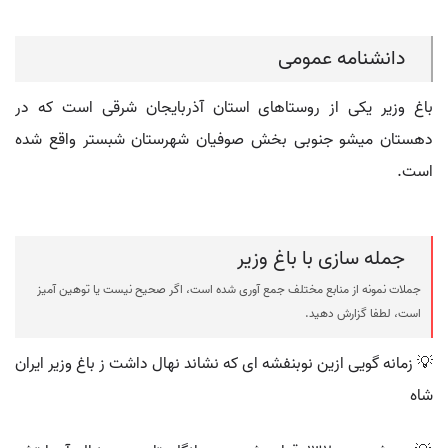
دانشنامه عمومی
باغ وزیر یکی از روستاهای استان آذربایجان شرقی است که در
دهستان میشو جنوبی بخش صوفیان شهرستان شبستر واقع شده
است.
جمله سازی با باغ وزیر
جملات نمونه از منابع مختلف جمع آوری شده است، اگر صحیح نیست یا توهین آمیز
است، لطفا گزارش دهید.
💡 زمانه گویی ازین نوبنفشه ای که نشاند نهال داشت ز باغ وزیر ایران
شاه