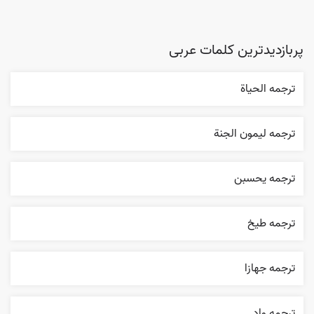
پربازدیدترین کلمات عربی
ترجمه الحیاة
ترجمه ليمون الجنة
ترجمه يحسبن
ترجمه طيخ
ترجمه جهازا
ترجمه واد