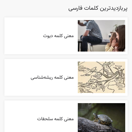
پربازدیدترین کلمات فارسی
معنی کلمه دیوث
معنی کلمه ریشه‌شناسی
معنی کلمه سلحفات