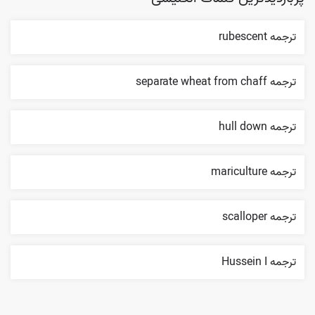
ترجمه rubescent
ترجمه separate wheat from chaff
ترجمه hull down
ترجمه mariculture
ترجمه scalloper
ترجمه Hussein I