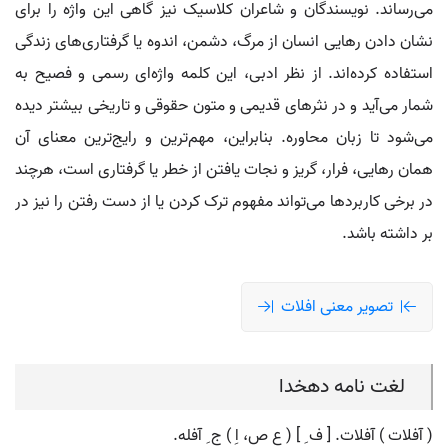
می‌رساند. نویسندگان و شاعران کلاسیک نیز گاهی این واژه را برای
نشان دادن رهایی انسان از مرگ، دشمن، اندوه یا گرفتاری‌های زندگی
استفاده کرده‌اند. از نظر ادبی، این کلمه واژه‌ای رسمی و فصیح به
شمار می‌آید و در نثرهای قدیمی و متون حقوقی و تاریخی بیشتر دیده
می‌شود تا زبان محاوره. بنابراین، مهم‌ترین و رایج‌ترین معنای آن
همان رهایی، فرار، گریز و نجات یافتن از خطر یا گرفتاری است، هرچند
در برخی کاربردها می‌تواند مفهوم ترک کردن یا از دست رفتن را نیز در
بر داشته باشد.
تصویر معنی افلات
لغت نامه دهخدا
( آفلات ) آفلات. [ ف ِ ] ( ع ص، اِ ) ج ِ آفله.