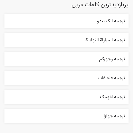
پربازدیدترین کلمات عربی
ترجمه انک يبدو
ترجمه المباراة النهایية
ترجمه وجهرکم
ترجمه عنه غاب
ترجمه افهمک
ترجمه جهازا