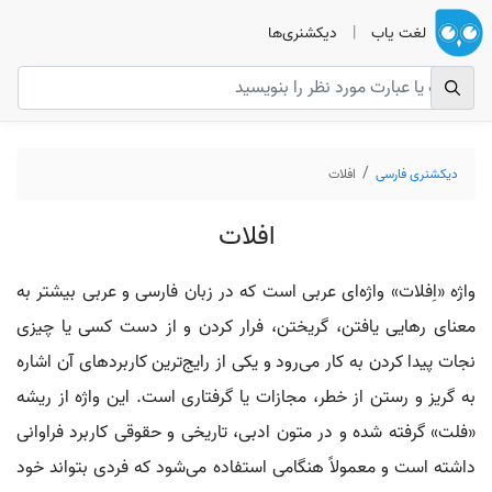
لغت یاب
|
دیکشنری‌ها
دیکشنری فارسی
افلات
افلات
واژه «اِفلات» واژه‌ای عربی است که در زبان فارسی و عربی بیشتر به
معنای رهایی یافتن، گریختن، فرار کردن و از دست کسی یا چیزی
نجات پیدا کردن به کار می‌رود و یکی از رایج‌ترین کاربردهای آن اشاره
به گریز و رستن از خطر، مجازات یا گرفتاری است. این واژه از ریشه
«فلت» گرفته شده و در متون ادبی، تاریخی و حقوقی کاربرد فراوانی
داشته است و معمولاً هنگامی استفاده می‌شود که فردی بتواند خود