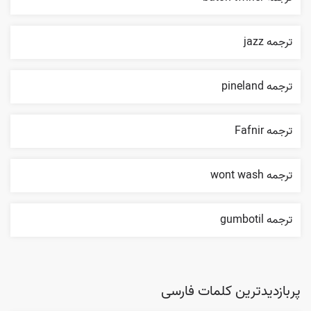
ترجمه jazz
ترجمه pineland
ترجمه Fafnir
ترجمه wont wash
ترجمه gumbotil
پربازدیدترین کلمات فارسی