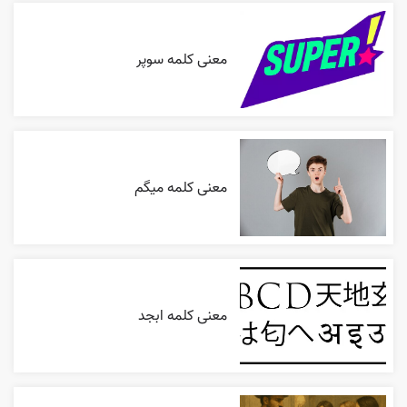
معنی کلمه سوپر
معنی کلمه میگم
معنی کلمه ابجد