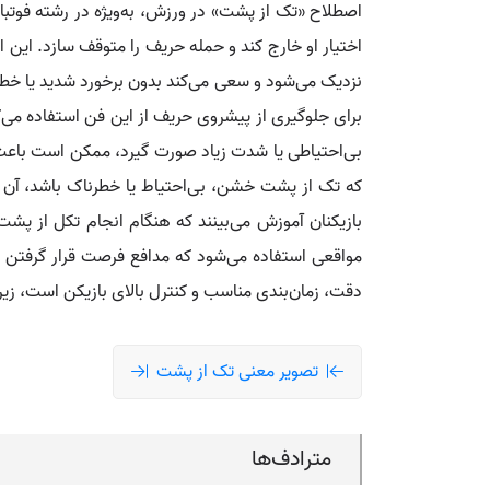
اصطلاح «تک از پشت» در ورزش، به‌ویژه در رشته فوتبال
نزدیک می‌شود و سعی می‌کند بدون برخورد شدید یا خطا، 
برای جلوگیری از پیشروی حریف از این فن استفاده می‌ک
بی‌احتیاطی یا شدت زیاد صورت گیرد، ممکن است باعث
که تک از پشت خشن، بی‌احتیاط یا خطرناک باشد، آن را
بازیکنان آموزش می‌بینند که هنگام انجام تکل از پشت
مواقعی استفاده می‌شود که مدافع فرصت قرار گرفتن رو
دقت، زمان‌بندی مناسب و کنترل بالای بازیکن است، زیر
تصویر معنی تک از پشت
مترادف‌ها