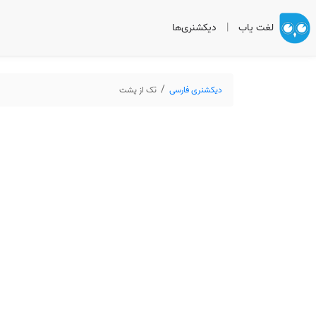
لغت یاب
|
دیکشنری‌ها
دیکشنری فارسی
تک از پشت