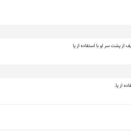
 از پشت سر او با استفاده از پا
ه از پا.