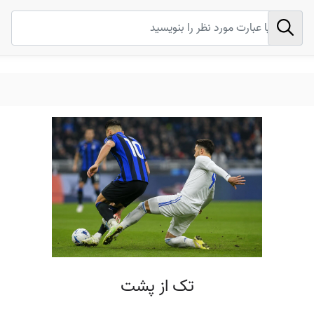
تک از پشت