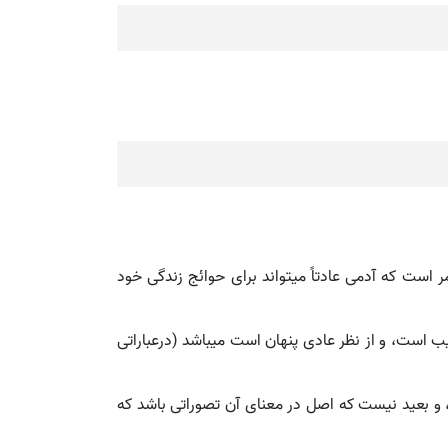
عمر است که آدمی عادتاً میتواند برای حوائج زندگی خود
یب است، و از نظر عادی پنهان است میباشد (درعباراتی
، و بعید نیست که اصل در معنای آن تصوراتی باشد که