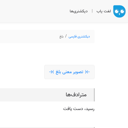
لغت یاب
|
دیکشنری‌ها
دیکشنری فارسی
بلغ
تصویر معنی بلغ
مترادف‌ها
رسید، دست یافت