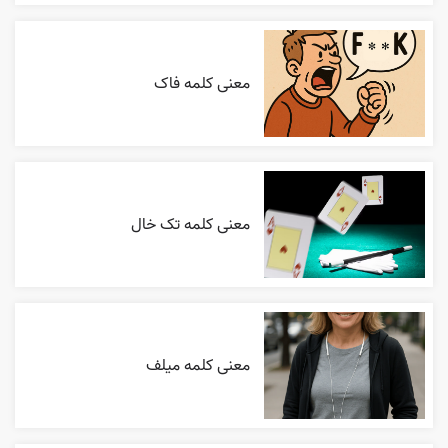
معنی کلمه فاک
معنی کلمه تک خال
معنی کلمه میلف