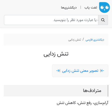
لغت یاب
|
دیکشنری‌ها
دیکشنری فارسی
تنش زدایی
تنش زدایی
تصویر معنی تنش زدایی
مترادف‌ها
آرام‌سازی، رفع تنش، کاهش تنش