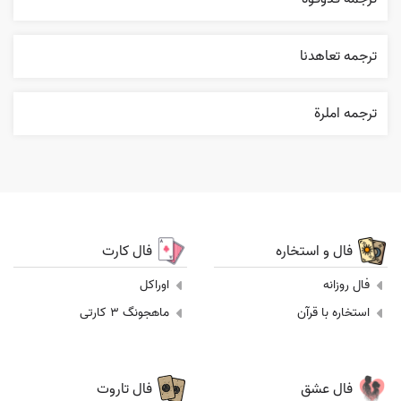
ترجمه تعاهدنا
ترجمه املرة
فال و استخاره
فال کارت
فال روزانه
اوراکل
استخاره با قرآن
ماهجونگ 3 کارتی
فال عشق
فال تاروت