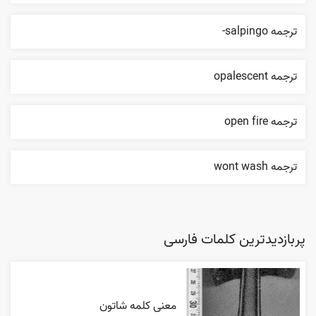
ترجمه salpingo-
ترجمه opalescent
ترجمه open fire
ترجمه wont wash
پربازدیدترین کلمات فارسی
معنی کلمه شاتون