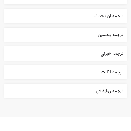
ترجمه ان يحدث
ترجمه يحسبن
ترجمه خبرني
ترجمه لثالث
ترجمه روایة في