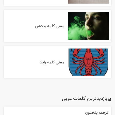
معنی کلمه بددهن
معنی کلمه رایکا
پربازدیدترین کلمات عربی
ترجمه يتخذون