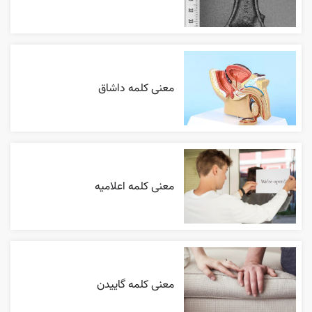
معنی کلمه داشاق
معنی کلمه اعلاميه
معنی کلمه گاییدن