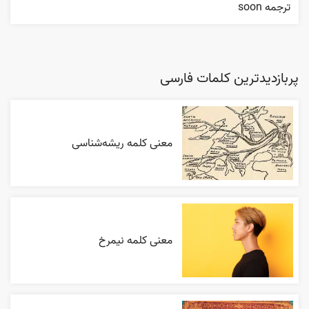
ترجمه soon
پربازدیدترین کلمات فارسی
معنی کلمه ریشه‌شناسی
معنی کلمه نیمرخ