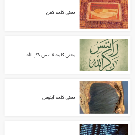
معنی کلمه کفن
معنی کلمه لا تنس ذکر الله
معنی کلمه آبنوس