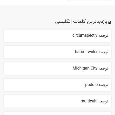
پربازدیدترین کلمات انگلیسی
ترجمه circumspectly
ترجمه baton twirler
ترجمه Michigan City
ترجمه poddle
ترجمه multiculti