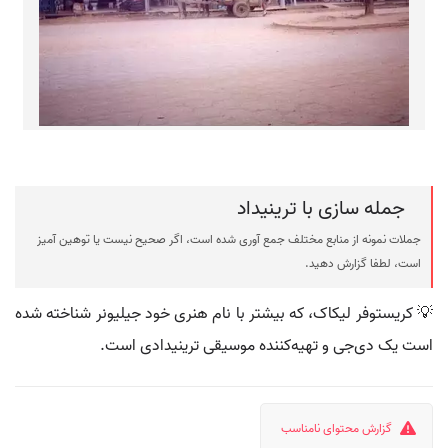
جمله سازی با ترینیداد
جملات نمونه از منابع مختلف جمع آوری شده است، اگر صحیح نیست یا توهین آمیز
است، لطفا گزارش دهید.
💡 کریستوفر لیکاک، که بیشتر با نام هنری خود جیلیونر شناخته شده
است یک دی‌جی و تهیه‌کننده موسیقی ترینیدادی است.
گزارش محتوای نامناسب