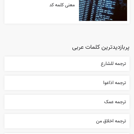
معنی کلمه کد
پربازدیدترین کلمات عربی
ترجمه للشارع
ترجمه اذاعوا
ترجمه عمک
ترجمه اخلاق من