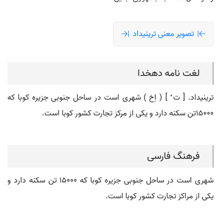
تصویر معنی ترینیداد
لغت نامه دهخدا
ترینیداد. [ ت ْ ] ( اِخ ) شهری است در ساحل جنوبی جزیره کوبا که
15000تن سکنه دارد و یکی از مرکز تجارت کشور کوبا است.
فرهنگ فارسی
شهری است در ساحل جنوبی جزیره کوبا که ۱۵٠٠٠ تن سکنه دارد و
یکی از مراکز تجارت کشور کوبا است.