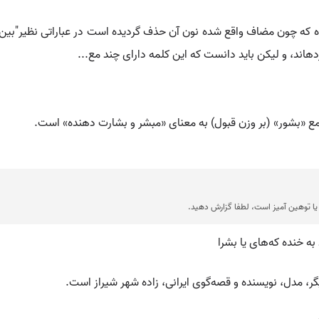
وده که چون مضاف واقع شده نون آن حذف گردیده است در عباراتی نظیر"بین 
هاند، و لیکن باید دانست که این کلمه دارای چند مع...
جمع «بشور» (بر وزن قبول) به معنای «مبشر و بشارت دهنده» است.
ا توهین آمیز است، لطفا گزارش دهید.
ه خنده که‌های یا بشرا