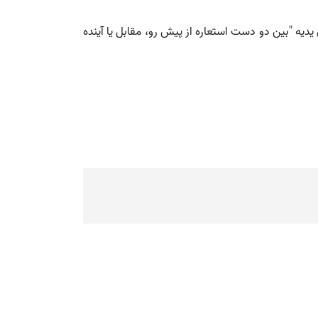
یدیه "بین دو دست استعاره از پیش رو، مقابل یا آینده