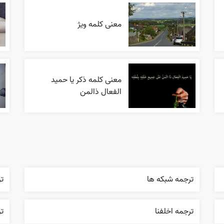
معنی کلمه ویژ
معنی کلمه ذکر یا حمید
الفعال ذالمن
ترجمه شبکه ها
ت
ترجمه اخلفنا
ت