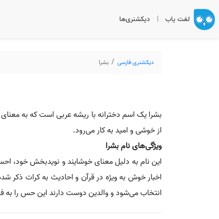
لغت یاب
|
دیکشنری‌ها
دیکشنری فارسی
بشرا
بشرا یک اسم دخترانه با ریشه عربی است که به معنای 
از خوشی و امید به کار می‌رود.
ویژگی‌های نام بشرا
این نام به دلیل معنای خوشایند و نویدبخش خود، احساس
اخبار خوش به ویژه در قرآن و احادیث به کرات ذکر شده
انتخاب می‌شود و والدین دوست دارند این حس را به فر