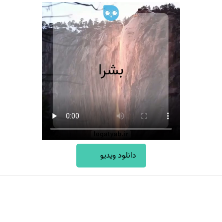
دانلود ویدیو