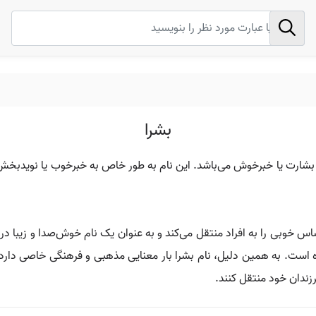
بشرا
بشارت یا خبرخوش می‌باشد. این نام به طور خاص به خبرخوب یا نویدبخش ا
 خوبی را به افراد منتقل می‌کند و به عنوان یک نام خوش‌صدا و زیبا در 
 است. به همین دلیل، نام بشرا بار معنایی مذهبی و فرهنگی خاصی دارد. 
زندان خود منتقل کنند.