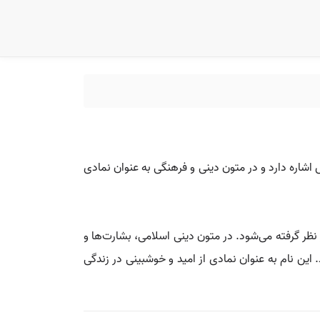
شاره دارد و در متون دینی و فرهنگی به عنوان نمادی
نظر گرفته می‌شود. در متون دینی اسلامی، بشارت‌ها و
این نام به عنوان نمادی از امید و خوشبینی در زندگی