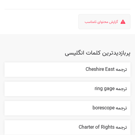
گزارش محتوای نامناسب
پربازدیدترین کلمات انگلیسی
ترجمه Cheshire East
ترجمه ring gage
ترجمه borescope
ترجمه Charter of Rights