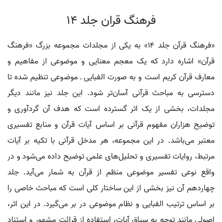
فرهنگ قران جلد 14
«فرهنگ قرآن جلد ۱۴» به یکی از مجلدات مجموعه بزرگ «فرهنگ
قرآن» اشاره دارد که یک معجم معنایی و موضوعی از مفاهیم و
معارف قرآن کریم است و به صورت الفبایی ـ موضوعی تنظیم شده تا
دسترسی به مباحث قرآنی آسان‌تر شود. این جلد نیز مانند دیگر
مجلدات، بخشی از یک اثر گسترده است که هدف آن گردآوری و
توضیح هزاران مفهوم قرآنی بر اساس آیات قرآن و منابع تفسیری
معتبر می‌باشد. در این مجموعه، هر مدخل قرآنی با تکیه بر آیات
مرتبط، روایات تفسیری و تحلیل‌های علمی توضیح داده می‌شود و در
واقع نوعی تفسیر موضوعی منظم از قرآن به شمار می‌آید. جلد
چهاردهم آن نیز بخشی از این ساختار کلی است که مباحث خاصی را
بر اساس ترتیب الفبایی و نظام موضوعی در بر می‌گیرد. در این اثر،
اصولی مانند توجه به سیاق آیات، استفاده از قرائت مشهور و استناد