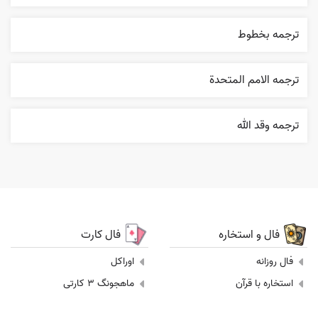
ترجمه بخطوط
ترجمه الامم المتحدة
ترجمه وقد الله
فال و استخاره
فال کارت
فال روزانه
اوراکل
استخاره با قرآن
ماهجونگ 3 کارتی