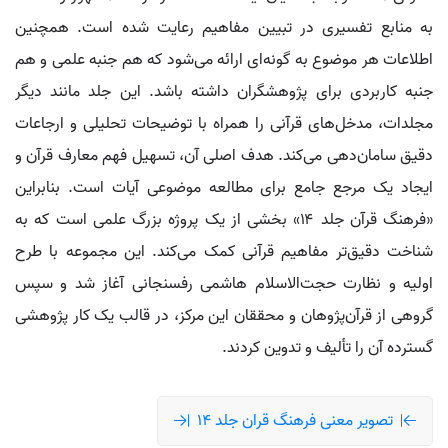
به منابع تفسیری در تبیین مفاهیم رعایت شده است. همچنین
اطلاعات هر موضوع به گونه‌ای ارائه می‌شود که هم جنبه علمی و هم
جنبه کاربردی برای پژوهشگران داشته باشد. این جلد مانند دیگر
مجلدات، مدخل‌های قرآنی را همراه با توضیحات تحلیلی و ارجاعات
دقیق سامان‌دهی می‌کند. هدف اصلی آن، تسهیل فهم معارف قرآن و
ایجاد یک مرجع جامع برای مطالعه موضوعی آیات است. بنابراین
«فرهنگ قرآن جلد ۱۴» بخشی از یک پروژه بزرگ علمی است که به
شناخت دقیق‌تر مفاهیم قرآنی کمک می‌کند. این مجموعه با طرح
اولیه و نظارت حجت‌الاسلام هاشمی رفسنجانی آغاز شد و سپس
گروهی از قرآن‌پژوهان و محققان این مرکز، در قالب یک کار پژوهشی
گسترده آن را تألیف و تدوین کردند.
تصویر معنی فرهنگ قران جلد 14