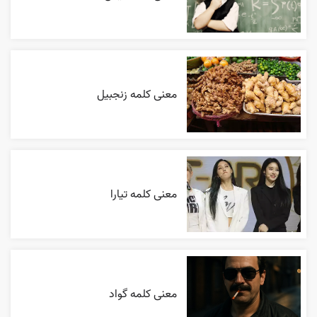
معنی کلمه زنجبیل
معنی کلمه تیارا
معنی کلمه گواد