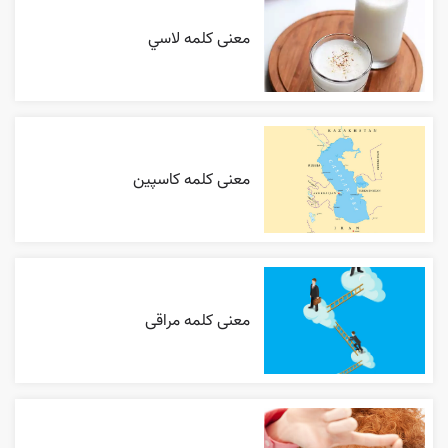
معنی کلمه لاسي
معنی کلمه کاسپین
معنی کلمه مراقی