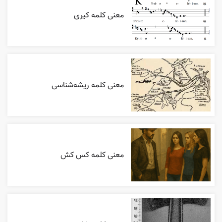
معنی کلمه کیری
معنی کلمه ریشه‌شناسی
معنی کلمه کس کش