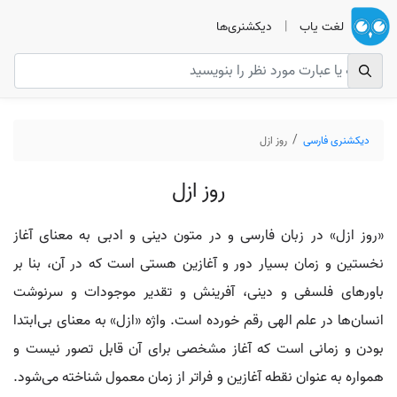
لغت یاب
|
دیکشنری‌ها
دیکشنری فارسی
روز ازل
روز ازل
«روز ازل» در زبان فارسی و در متون دینی و ادبی به معنای آغاز
نخستین و زمان بسیار دور و آغازین هستی است که در آن، بنا بر
باورهای فلسفی و دینی، آفرینش و تقدیر موجودات و سرنوشت
انسان‌ها در علم الهی رقم خورده است. واژه «ازل» به معنای بی‌ابتدا
بودن و زمانی است که آغاز مشخصی برای آن قابل تصور نیست و
همواره به عنوان نقطه آغازین و فراتر از زمان معمول شناخته می‌شود.