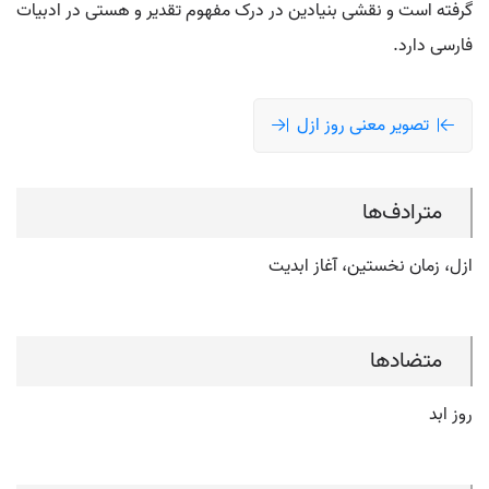
گرفته است و نقشی بنیادین در درک مفهوم تقدیر و هستی در ادبیات
فارسی دارد.
تصویر معنی روز ازل
مترادف‌ها
ازل، زمان نخستین، آغاز ابدیت
متضادها
روز ابد