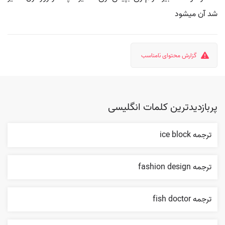
شد آن میشود
گزارش محتوای نامناسب
پربازدیدترین کلمات انگلیسی
ترجمه ice block
ترجمه fashion design
ترجمه fish doctor