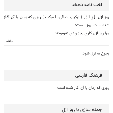
لغت نامه دهخدا
روز ازل. [ زِ اَ زَ ] ( ترکیب اضافی، اِ مرکب ) روزی که زمان با آن آغاز
شده است. روز الست:
مرا روز ازل کاری بجز رندی نفرمودند.
حافظ.
رجوع به ازل شود.
فرهنگ فارسی
روزی که زمان با آن آغاز شده است
جمله سازی با روز ازل