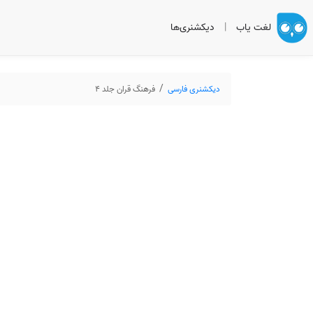
لغت یاب
|
دیکشنری‌ها
دیکشنری فارسی
فرهنگ قران جلد 4