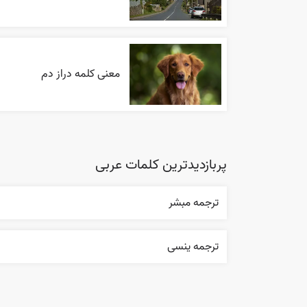
معنی کلمه دراز دم
پربازدیدترین کلمات عربی
ترجمه مبشر
ترجمه ینسی