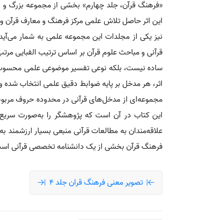
«فرهنگ قرآن، جلد چهارم» بخشی از مجموعه بزرگ و 
نیز یکی از مجلدات این مجموعه علمی به شمار می‌آید
قرآنی و مباحث علوم قرآن بر اساس ترتیب الفبایی مرت
ساده نیست، بلکه نوعی تفسیر موضوعی علمی محسوب می‌ش
اثر، هر مدخل بر پایه ضوابط دقیق علمی انتخاب شده و
مجموعه‌ای از مدخل‌های قرآنی در محدوده حروف مربوط
این کتاب در آن است که پژوهشگر را به‌صورت سریع 
علاقه‌مندان به مطالعات قرآنی منبعی بسیار ارزشمند به
فرهنگ قرآن بخشی از یک دانشنامه تخصصی قرآنی است که
تصویر معنی فرهنگ قران جلد 4