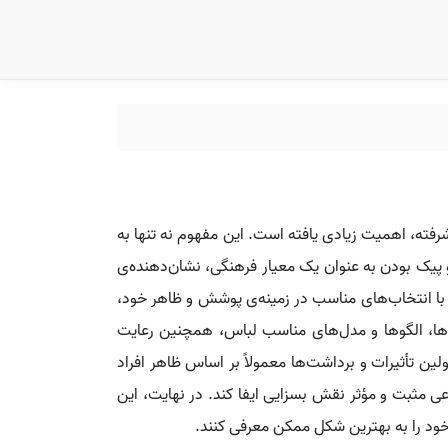
رفته، اهمیت زیادی یافته است. این مفهوم نه تنها به
 پیک بودن به عنوان یک معیار فرهنگی، نشان‌دهنده‌ی
ا با انتخاب‌های مناسب در زمینه‌ی پوشش و ظاهر خود،
گ‌ها، الگوها و مدل‌های مناسب لباس، همچنین رعایت
ن تأثیرات و برداشت‌ها معمولاً بر اساس ظاهر افراد
عی مثبت و مؤثر نقش بسزایی ایفا کند. در نهایت، این
 خود را به بهترین شکل ممکن معرفی کنند.