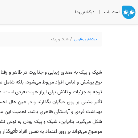
لغت یاب
|
دیکشنری‌ها
دیکشنری فارسی
شیک و پیک
شیک و پیک به معنای زیبایی و جذابیت در ظاهر و رفتار
نوع پوشش و لباس افراد مربوط می‌شود، بلکه شامل نحو
توجه به جزئیات و تلاش برای ابراز هویت فردی است. در
تأثیر مثبتی بر روی دیگران بگذارند و در عین حال ا
بهداشت فردی و آراستگی ظاهری باشد. اهمیت این موضوع
شکل می‌گیرد. بنابراین، شیک و پیک بودن به نوعی نشان
موضوع می‌تواند بر روی اعتماد به نفس افراد تأثیرگذار