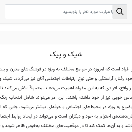
شیک و پیک
 افراد است که امروزه در جوامع مختلف به ویژه در فرهنگ‌های مدرن و پیش
ه رفتار، آراستگی و حتی نوع ارتباطات اجتماعی آنان نیز می‌گردد. شیک و
 واقع، افرادی که به این مقوله اهمیت می‌دهند، معمولاً تلاش می‌کنند ت
حساس خوبی نیز از خود داشته باشند. این امر می‌تواند شامل انتخاب رن
 به ویژه در محیط‌های اجتماعی و حرفه‌ای بیشتر می‌شود، جایی که اولی
‌دهنده‌ی احترام به خود و دیگران است و می‌تواند در ایجاد روابط اجتما
 باشد و به آن‌ها کمک کند تا در موقعیت‌های مختلف به‌خوبی ظاهر شوند و