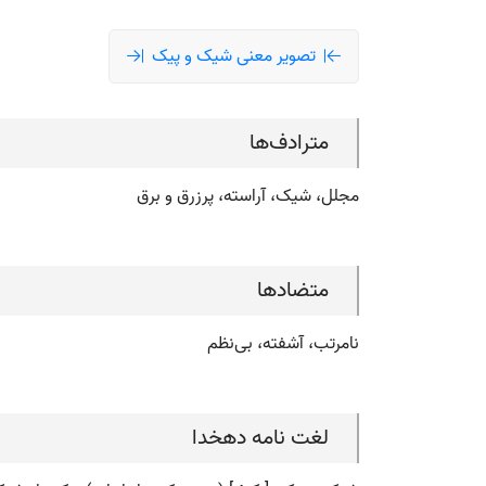
تصویر معنی شیک و پیک
مترادف‌ها
مجلل، شیک، آراسته، پرزرق و برق
متضادها
نامرتب، آشفته، بی‌نظم
لغت نامه دهخدا