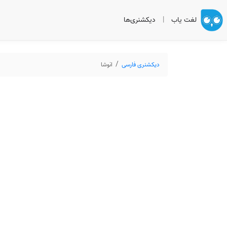
لغت یاب
|
دیکشنری‌ها
دیکشنری فارسی
انوشا