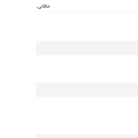
خاقانی.