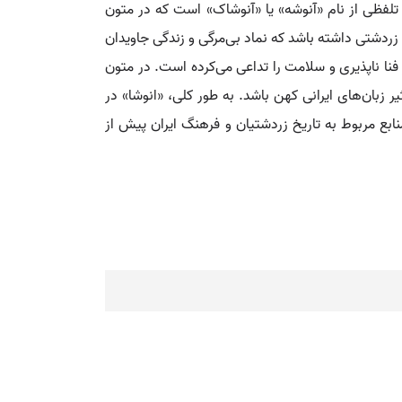
یا تلفظی از نام «آنوشه» یا «آنوشاک» است که در متون
ردشتی داشته باشد که نماد بی‌مرگی و زندگی جاویدان
فنا ناپذیری و سلامت را تداعی می‌کرده است. در متون
ر زبان‌های ایرانی کهن باشد. به طور کلی، «انوشا» در
ابع مربوط به تاریخ زردشتیان و فرهنگ ایران پیش از