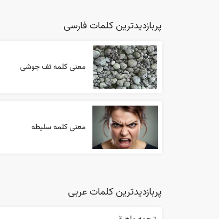
پربازدیدترین کلمات فارسی
معنی کلمه تف جوشی
معنی کلمه سلیطه
پربازدیدترین کلمات عربی
ترجمه ماهرة