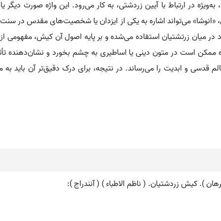
 به‌ویژه در ارتباط با آیین زردشتی، به کار می‌رود. این واژه صورت دیگر 
 «انوشا» می‌تواند اشاره به یکی از ایزدان یا شخصیت‌های مقدس در سنت ز
 در میان زرتشتیان استفاده می‌شده و بر پایه اصول آن کیش، مفهومی از 
اژه ممکن است در متون دینی یا اساطیری به چشم بخورد و نشان‌دهنده تأثی
قدسی و ابدیت را می‌رساند. در نتیجه، برای درک دقیق‌تر آن باید به من
رهان ). کیش زردشتیان. ( ناظم الاطباء ) ( آنندراج ):