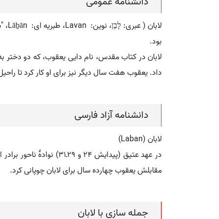
دانشنامه عمومی
لابا
بود.
لابان در کتاب مقدس، نام دایی یعقوب، که دو دختر به 
داد. یعقوب هفت سال دیگر نیز برای او کار کرد تا راحیل 
دانشنامه آزاد فارسی
لابان (Laban)
در عهد عتیق (پیدایش ۲۴ 
مقابلش یعقوب چهارده سال برای لابان چوپانی کرد.
جمله سازی با لابان