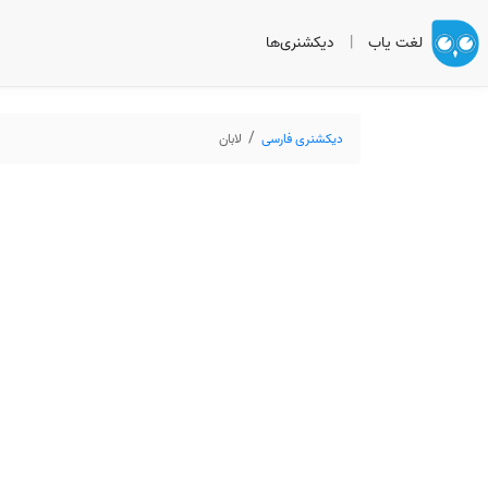
لغت یاب
|
دیکشنری‌ها
دیکشنری فارسی
لابان