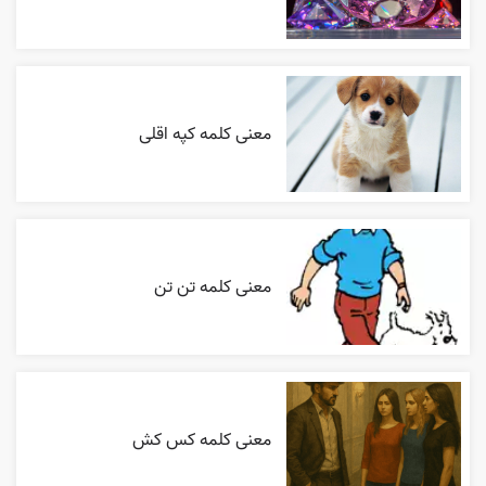
معنی کلمه کپه اقلی
معنی کلمه تن تن
معنی کلمه کس کش