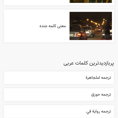
معنی کلمه جنده
پربازدیدترین کلمات عربی
ترجمه املجاهرة
ترجمه حوزق
ترجمه روایة في