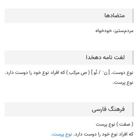
متضادها
مردم‌ستیز، خودخواه
لغت نامه دهخدا
نوع دوست. [ ن َ / نُو ] ( ص مرکب ) که افراد نوع خود را دوست دارد.
نوع پرست.
فرهنگ فارسی
( صفت ) نوع پرست
که افراد نوع خود را دوست دارد.
نوع پرست
.