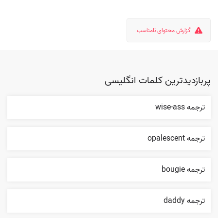
گزارش محتوای نامناسب
پربازدیدترین کلمات انگلیسی
ترجمه wise-ass
ترجمه opalescent
ترجمه bougie
ترجمه daddy