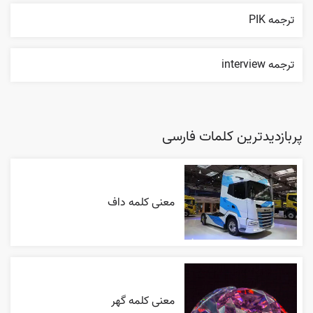
ترجمه PIK
ترجمه interview
پربازدیدترین کلمات فارسی
معنی کلمه داف
معنی کلمه گهر