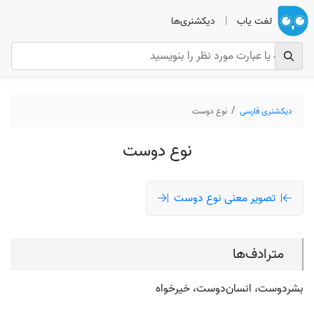
لغت یاب
|
دیکشنری‌ها
دیکشنری فارسی
نوع دوست
نوع دوست
تصویر معنی نوع دوست
مترادف‌ها
بشردوست، انسان‌دوست، خیرخواه