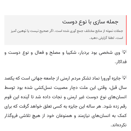
جمله سازی با نوع دوست
جملات نمونه از منابع مختلف جمع آوری شده است، اگر صحیح نیست یا توهین آمیز
است، لطفا گزارش دهید.
💡 وی شخصی بود بردبار، شکیبا و مصلح و فعال و نوع دوست و
فداکار.
💡 جایزه آورورا نماد تشکر مردم ارمنی از جامعه جهانی است که یکصد
سال قبل، وقتی این ملت دچار مصیبت نسل‌کشی شده بود توسط
انسان‌های نوع دوست غیر ارمنی و نجات داده شد تا آینده این قوم
رقم زده شود. هر ساله این جایزه به کسی تعلق خواهد گرفت که برای
کمک به انسان‌های نیازمند و همنوعان خود از هیچ تلاشی فروگذار
نکرده‌اند.