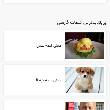
پربازدیدترین کلمات فارسی
معنی کلمه سس
معنی کلمه کپه اقلی