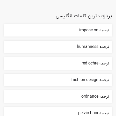
پربازدیدترین کلمات انگلیسی
ترجمه impose on
ترجمه humanness
ترجمه red ochre
ترجمه fashion design
ترجمه ordnance
ترجمه pelvic floor