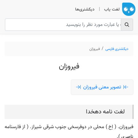
لغت یاب
|
دیکشنری‌ها
دیکشنری فارسی
فیروزان
فیروزان
تصویر معنی فیروزان
لغت نامه دهخدا
فیروزان. ( اِخ ) محلی در دوفرسخی جنوب شرقی شیراز. ( از فارسنامه
ناصری ).