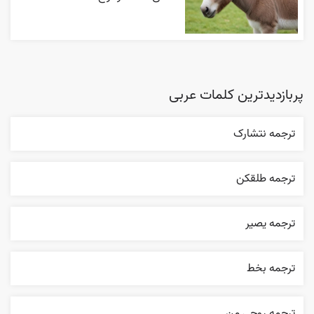
پربازدیدترین کلمات عربی
ترجمه نتشارک
ترجمه طلقکن
ترجمه یصیر
ترجمه بخط
ترجمه روحي من