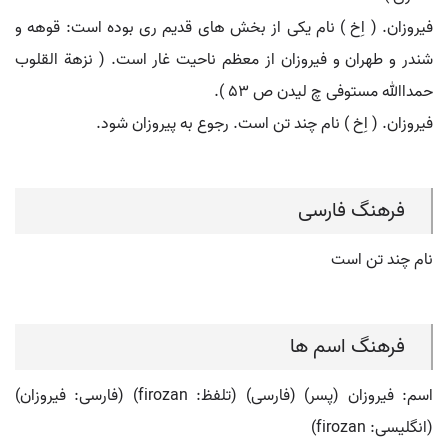
فیروزان. ( اِخ ) نام یکی از بخش های قدیم ری بوده است: قوهه و
شندر و طهران و فیروزان از معظم ناحیت غار است. ( نزهة القلوب
حمداﷲ مستوفی چ لیدن ص 53 ).
فیروزان. ( اِخ ) نام چند تن است. رجوع به پیروزان شود.
فرهنگ فارسی
نام چند تن است
فرهنگ اسم ها
اسم: فیروزان (پسر) (فارسی) (تلفظ: firozan) (فارسی: فیروزان)
(انگلیسی: firozan)