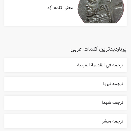
معنی کلمه اُرُد
پربازدیدترین کلمات عربی
ترجمه في القديمة العربية
ترجمه تبروا
ترجمه شهدا
ترجمه مبشر