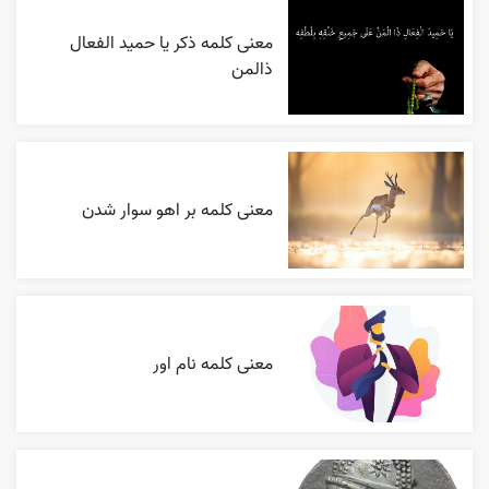
معنی کلمه ذکر یا حمید الفعال
ذالمن
معنی کلمه بر اهو سوار شدن
معنی کلمه نام اور