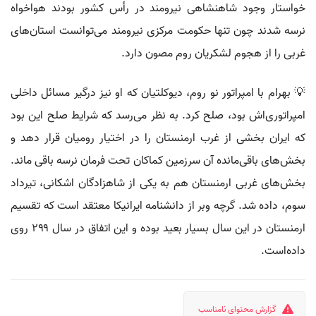
خواستار وجود شاهنشاهی نیرومند در رأس کشور بودند هواخواه
نرسه شدند چون تنها حکومت مرکزی نیرومند می‌توانست استان‌های
غربی را از هجوم لشکریان روم مصون دارد.
💡 بهرام با امپراتور نو روم، دیوکلتیان که او نیز درگیر مسائل داخلی
امپراتوری‌اش بود، صلح کرد. به نظر می‌رسد که شرایط صلح این بود
که ایران بخشی از غرب ارمنستان را در اختیار رومیان قرار دهد و
بخش‌های باقی‌مانده آن سرزمین کماکان تحت فرمان نرسه باقی ماند.
بخش‌های غربی ارمنستان هم به یکی از شاهزادگان اشکانی، تیرداد
سوم، داده شد. گرچه وبر از دانشنامه ایرانیکا معتقد است که تقسیم
ارمنستان در این سال بسیار بعید بوده و این اتفاق در سال ۲۹۹ روی
داده‌است.
گزارش محتوای نامناسب