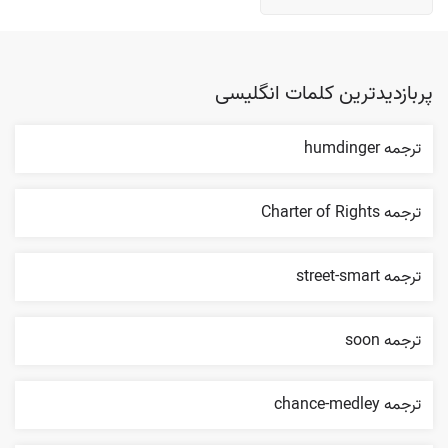
پربازدیدترین کلمات انگلیسی
ترجمه humdinger
ترجمه Charter of Rights
ترجمه street-smart
ترجمه soon
ترجمه chance-medley