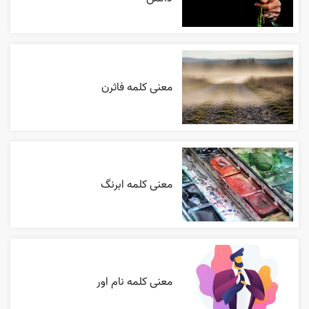
معنی کلمه فاثرن
معنی کلمه ابرنگ
معنی کلمه نام اور