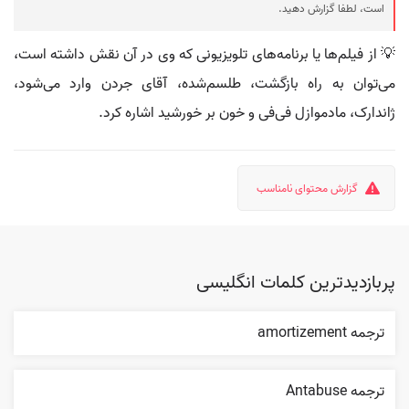
است، لطفا گزارش دهید.
💡 از فیلم‌ها یا برنامه‌های تلویزیونی که وی در آن نقش داشته است،
می‌توان به راه بازگشت، طلسم‌شده، آقای جردن وارد می‌شود،
ژاندارک، مادموازل فی‌فی و خون بر خورشید اشاره کرد.
گزارش محتوای نامناسب
پربازدیدترین کلمات انگلیسی
ترجمه amortizement
ترجمه Antabuse