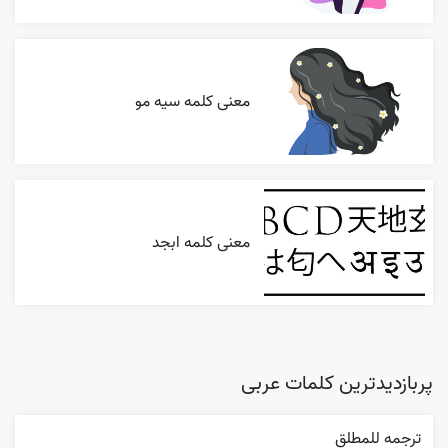
معنی کلمه سیه مو
معنی کلمه ابجد
پربازدیدترین کلمات عربی
ترجمه للمطلق