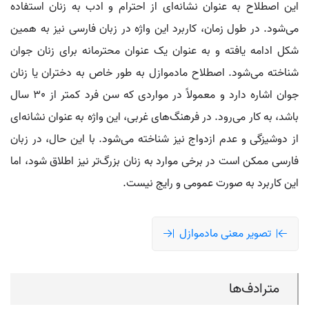
این اصطلاح به عنوان نشانه‌ای از احترام و ادب به زنان استفاده
می‌شود. در طول زمان، کاربرد این واژه در زبان فارسی نیز به همین
شکل ادامه یافته و به عنوان یک عنوان محترمانه برای زنان جوان
شناخته می‌شود. اصطلاح مادموازل به طور خاص به دختران یا زنان
جوان اشاره دارد و معمولاً در مواردی که سن فرد کمتر از 30 سال
باشد، به کار می‌رود. در فرهنگ‌های غربی، این واژه به عنوان نشانه‌ای
از دوشیزگی و عدم ازدواج نیز شناخته می‌شود. با این حال، در زبان
فارسی ممکن است در برخی موارد به زنان بزرگ‌تر نیز اطلاق شود، اما
این کاربرد به صورت عمومی و رایج نیست.
تصویر معنی مادموازل
مترادف‌ها