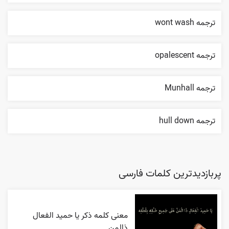
ترجمه wont wash
ترجمه opalescent
ترجمه Munhall
ترجمه hull down
پربازدیدترین کلمات فارسی
معنی کلمه ذکر یا حمید الفعال
ذالمن