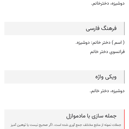
دوشیزه، دخترخانم.
فرهنگ فارسی
( اسم ) دختر خانم: دوشیزه.
فرانسوی دختر خانم
ویکی واژه
دوشیزه، دختر خانم.
جمله سازی با مادموازل
جملات نمونه از منابع مختلف جمع آوری شده است، اگر صحیح نیست یا توهین آمیز