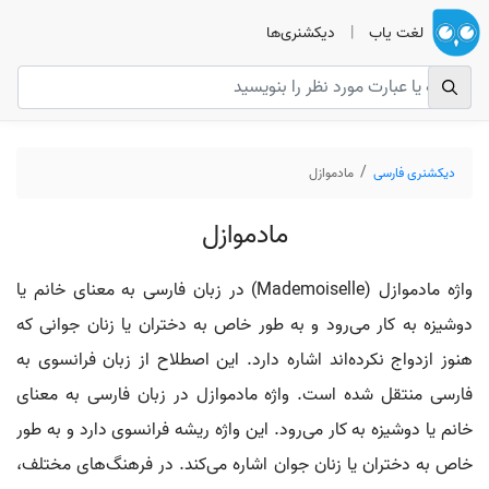
لغت یاب
|
دیکشنری‌ها
دیکشنری فارسی
مادموازل
مادموازل
واژه مادموازل (Mademoiselle) در زبان فارسی به معنای خانم یا
دوشیزه به کار می‌رود و به طور خاص به دختران یا زنان جوانی که
هنوز ازدواج نکرده‌اند اشاره دارد. این اصطلاح از زبان فرانسوی به
فارسی منتقل شده است. واژه مادموازل در زبان فارسی به معنای
خانم یا دوشیزه به کار می‌رود. این واژه ریشه فرانسوی دارد و به طور
خاص به دختران یا زنان جوان اشاره می‌کند. در فرهنگ‌های مختلف،