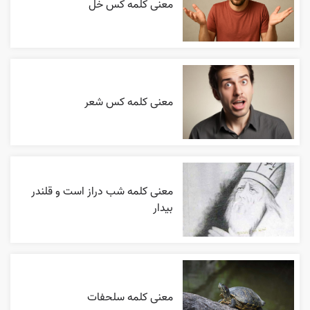
معنی کلمه کس خل
معنی کلمه کس شعر
معنی کلمه شب دراز است و قلندر
بیدار
معنی کلمه سلحفات