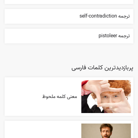
ترجمه self-contradiction
ترجمه pistoleer
پربازدیدترین کلمات فارسی
معنی کلمه ملحوظ