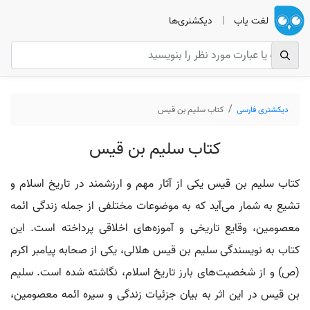
لغت یاب
|
دیکشنری‌ها
دیکشنری فارسی
کتاب سلیم بن قیس
کتاب سلیم بن قیس
کتاب سلیم بن قیس یکی از آثار مهم و ارزشمند در تاریخ اسلام و
تشیع به شمار می‌آید که به موضوعات مختلفی از جمله زندگی ائمه
معصومین، وقایع تاریخی و آموزه‌های اخلاقی پرداخته است. این
کتاب به نویسندگی سلیم بن قیس هلالی، یکی از صحابه پیامبر اکرم
(ص) و از شخصیت‌های بارز تاریخ اسلام، نگاشته شده است. سلیم
بن قیس در این اثر به بیان جزئیات زندگی و سیره ائمه معصومین،