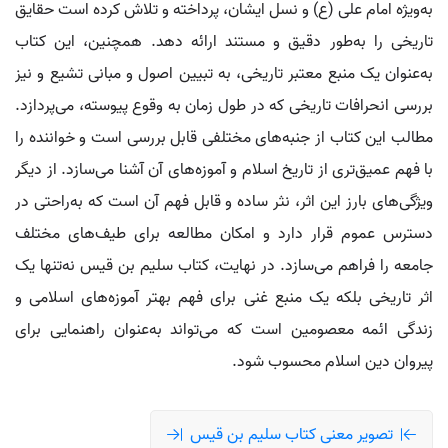
به‌ویژه امام علی (ع) و نسل ایشان، پرداخته و تلاش کرده است حقایق
تاریخی را به‌طور دقیق و مستند ارائه دهد. همچنین، این کتاب
به‌عنوان یک منبع معتبر تاریخی، به تبیین اصول و مبانی تشیع و نیز
بررسی انحرافات تاریخی که در طول زمان به وقوع پیوسته، می‌پردازد.
مطالب این کتاب از جنبه‌های مختلفی قابل بررسی است و خواننده را
با فهم عمیق‌تری از تاریخ اسلام و آموزه‌های آن آشنا می‌سازد. از دیگر
ویژگی‌های بارز این اثر، نثر ساده و قابل فهم آن است که به‌راحتی در
دسترس عموم قرار دارد و امکان مطالعه برای طیف‌های مختلف
جامعه را فراهم می‌سازد. در نهایت، کتاب سلیم بن قیس نه‌تنها یک
اثر تاریخی بلکه یک منبع غنی برای فهم بهتر آموزه‌های اسلامی و
زندگی ائمه معصومین است که می‌تواند به‌عنوان راهنمایی برای
پیروان دین اسلام محسوب شود.
تصویر معنی کتاب سلیم بن قیس