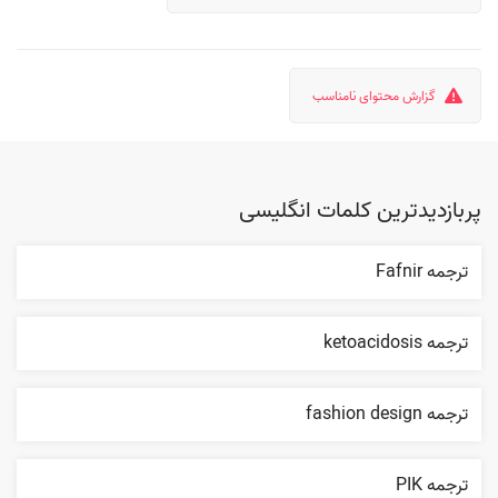
گزارش محتوای نامناسب
پربازدیدترین کلمات انگلیسی
ترجمه Fafnir
ترجمه ketoacidosis
ترجمه fashion design
ترجمه PIK