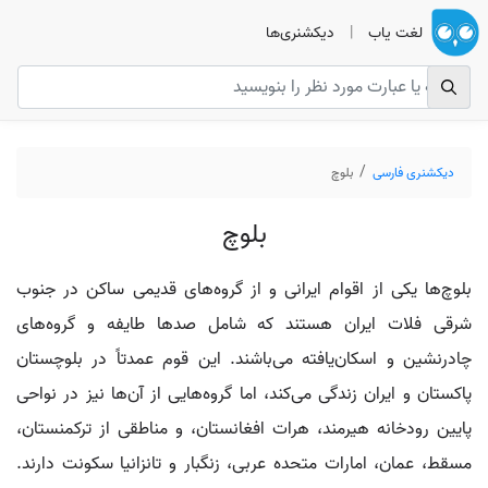
لغت یاب
|
دیکشنری‌ها
دیکشنری فارسی
بلوچ
بلوچ
بلوچ‌ها یکی از اقوام ایرانی و از گروه‌های قدیمی ساکن در جنوب
شرقی فلات ایران هستند که شامل صدها طایفه و گروه‌های
چادرنشین و اسکان‌یافته می‌باشند. این قوم عمدتاً در بلوچستان
پاکستان و ایران زندگی می‌کند، اما گروه‌هایی از آن‌ها نیز در نواحی
پایین رودخانه هیرمند، هرات افغانستان، و مناطقی از ترکمنستان،
مسقط، عمان، امارات متحده عربی، زنگبار و تانزانیا سکونت دارند.