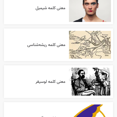
معنی کلمه شیمیل
معنی کلمه ریشه‌شناسی
معنی کلمه لوسیفر