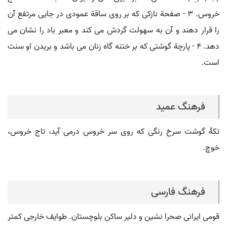
خروس. ۳ - صفحة نازکی که بر روی ساقة عمودی در جایی مرتفع آن
را قرار دهند و آن به سهولت گردش می کند و معبر باد را نشان می
دهد. ۴ - پارچة گوشتی که بر ختنه گاه زنان می باشد و بریدن او سنت
است.
فرهنگ عمید
تکۀ گوشت سرخ رنگی که روی سر خروس درمی آید، تاج خروس،
خوچ.
فرهنگ فارسی
قومی ایرانی صحرا نشین و دلیر ساکن بلوچستان. طوایف خارجی کمتر