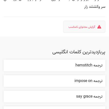
سر وکشتند زار
گزارش محتوای نامناسب
پربازدیدترین کلمات انگلیسی
ترجمه hemstitch
ترجمه impose on
ترجمه say grace