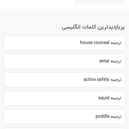
پربازدیدترین کلمات انگلیسی
ترجمه house counsel
ترجمه enter
ترجمه active safety
ترجمه squid
ترجمه poddle