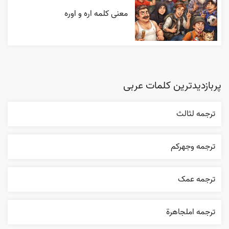
معنی کلمه اره و اوره
پربازدیدترین کلمات عربی
ترجمه لثالث
ترجمه وجهرکم
ترجمه عمک
ترجمه املجاهرة