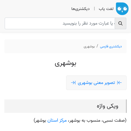
لغت یاب
|
دیکشنری‌ها
دیکشنری فارسی
بوشهری
بوشهری
تصویر معنی بوشهری
ویکی واژه
(صفت نسبی، منسوب به بوشهر،
مرکز استان
بوشهر)