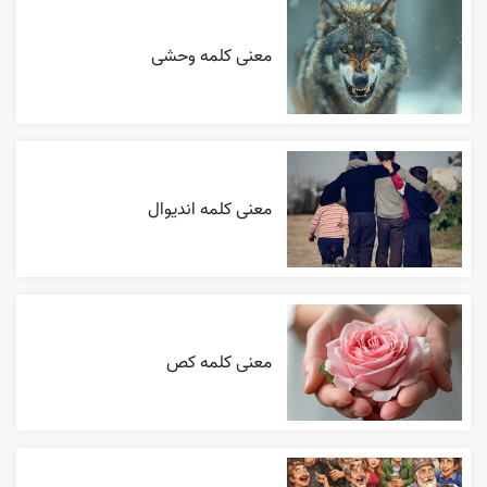
معنی کلمه وحشی
معنی کلمه اندیوال
معنی کلمه کص