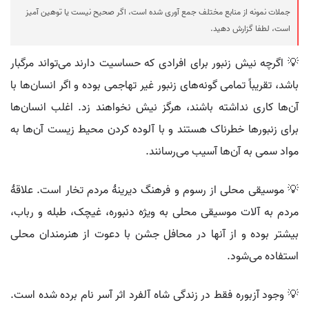
جملات نمونه از منابع مختلف جمع آوری شده است، اگر صحیح نیست یا توهین آمیز
است، لطفا گزارش دهید.
💡 اگرچه نیش زنبور برای افرادی که حساسیت دارند می‌تواند مرگبار
باشد، تقریباً تمامی گونه‌های زنبور غیر تهاجمی بوده و اگر انسان‌ها با
آن‌ها کاری نداشته باشند، هرگز نیش نخواهند زد. اغلب انسان‌ها
برای زنبورها خطرناک هستند و با آلوده کردن محیط زیست آن‌ها به
مواد سمی به آن‌ها آسیب می‌رسانند.
💡 موسیقی محلی از رسوم و فرهنگ دیرینهٔ مردم تخار است. علاقهٔ
مردم به آلات موسیقی محلی به ویژه دنبوره، غیچک، طبله و رباب،
بیشتر بوده و از آنها در محافل جشن با دعوت از هنرمندان محلی
استفاده می‌شود.
💡 وجود آزبوره فقط در زندگی شاه آلفرد اثر آسر نام برده شده است.