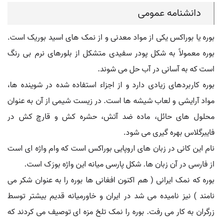
دانشنامه عمومی
بوره یا بوراکس یکی از مواد معدنی و از نمک های اسید بوریک است.
بوره معمولاً به شکل پودر سفیدی متشکل از بلورهای نرم بی رنگ
است که به آسانی در آب حل می شوند.
بوره کاربردهای زیادی دارد و از اجزاء استفاده شده در شوینده ها،
مواد آرایشی و لعاب شیشه ها است. در زیست شیمی از آن به عنوان
محلول های حائل، ماده ضد آتش، حشره کش و قارچ کش در
فایبرگلاس بهره گیری می شود.
نام این کانی در زبان های اروپایی بوراکس است که وام واژه ای است
از فارسی در آن زبان ها. شکل پارسی میانه این واژه بورَک است.
بوره که نمک ایرانی ( هم اکنون افغانی ها بوره را به عنوان شکر می
نامند ) نیز نامیده می شد در ایران و خاورمیانه قدیم بیشتر توسط
زرگران به کار می رفت. بوره را نمک تلخ مزه ای توصیف می کردند که