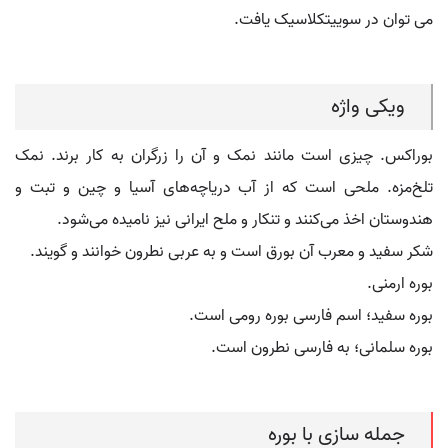
می توان در سوییتکلاسیک یافت.
ویکی واژه
بوراکس. چیزی است مانند نمک و آن را زرگران به کار برند. نمک
تلخ‌مزه. ملحی است که از آب دریاچه‌های آسیا و چین و تبت و
هندوستان اخذ می‌کنند و تنکار و ملح ایرانی نیز نامیده می‌شود.
شکر سفید و معرب آن بورق است و به عربی نطرون خوانند و گویند.
بوره ارمنی.
بوره سفید؛ اسم فارسی بوره رومی است.
بوره سلمانی؛ به فارسی نطرون است.
جمله سازی با بوره