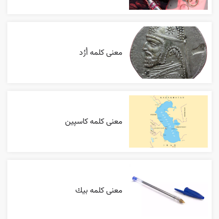
معنی کلمه اُرُد
معنی کلمه کاسپین
معنی کلمه بيك