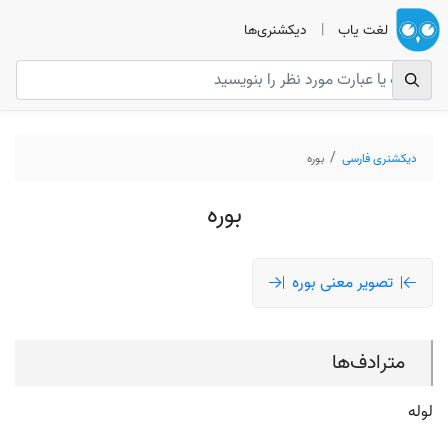
لغت یاب
|
دیکشنری‌ها
دیکشنری فارسی
بوره
بوره
تصویر معنی بوره
مترادف‌ها
لوله