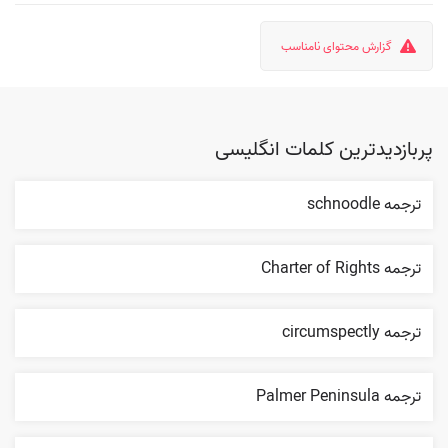
گزارش محتوای نامناسب
پربازدیدترین کلمات انگلیسی
ترجمه schnoodle
ترجمه Charter of Rights
ترجمه circumspectly
ترجمه Palmer Peninsula