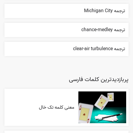
ترجمه Michigan City
ترجمه chance-medley
ترجمه clear-air turbulence
پربازدیدترین کلمات فارسی
معنی کلمه تک خال