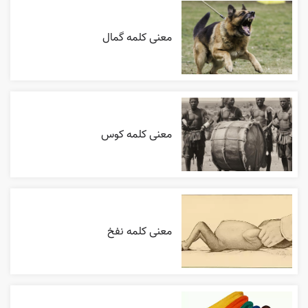
معنی کلمه گمال
معنی کلمه کوس
معنی کلمه نفخ