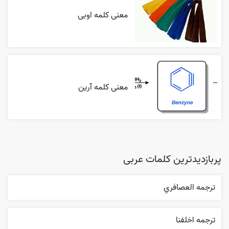
معنی کلمه اوبی
معنی کلمه آرین
پربازدیدترین کلمات عربی
ترجمه العصافري
ترجمه اخلفنا