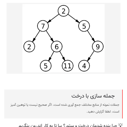
جمله سازی با درخت
جملات نمونه از منابع مختلف جمع آوری شده است، اگر صحیح نیست یا توهین آمیز
است، لطفا گزارش دهید.
💡 چرا بنده شدمان درخت و ستور؟ بیا تا به کار اندرون بنگریم