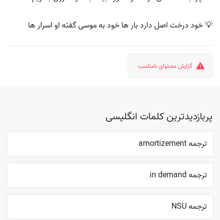
💡 خود درخت اصل دارد بار ها خود به موسی گفته او اسرار ها
گزارش محتوای نامناسب
پربازدیدترین کلمات انگلیسی
ترجمه amortizement
ترجمه in demand
ترجمه NSU