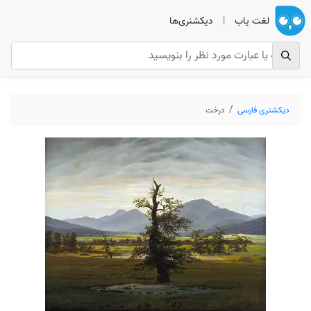
لغت یاب
|
دیکشنری‌ها
دیکشنری فارسی
درخت