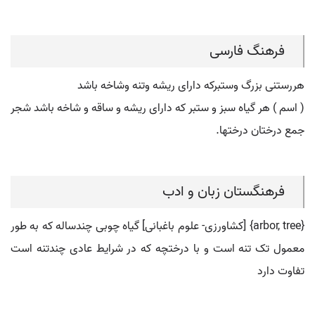
فرهنگ فارسی
هررستنی بزرگ وستبرکه دارای ریشه وتنه وشاخه باشد
( اسم ) هر گیاه سبز و ستبر که دارای ریشه و ساقه و شاخه باشد شجر
جمع درختان درختها.
فرهنگستان زبان و ادب
{arbor, tree} [کشاورزی- علوم باغبانی] گیاه چوبی چندساله که به طور
معمول تک تنه است و با درختچه که در شرایط عادی چندتنه است
تفاوت دارد