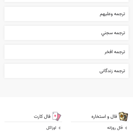
ترجمه وعليهم
ترجمه سجني
ترجمه افخر
ترجمه زندگانی
فال و استخاره
فال کارت
فال روزانه
اوراکل