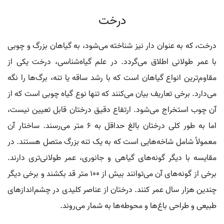
درخت
درخت، که به عنوان دار نیز شناخته می‌شود، به گیاهان بزرگ و چوبی
با عمر طولانی اطلاق می‌گردد. در علم گیاه‌شناسی، درخت یکی از
مقاوم‌ترین انواع گیاهان است که با رشد ساقه یا تنه، برگ‌ها را نگه
می‌دارد. برخی تعاریف بیان می‌کنند که تنها نوع گیاه چوبی است که از
آن چوب استخراج می‌شود. ارتفاع دقیق درختان قابل تعیین نیست،
اما به طور کلی درختان بالغ حداقل به ۶ متر می‌رسند. ساختار آن
معمولاً شامل شاخه‌هایی است که به یک تنه بزرگ متصل هستند. در
مقایسه با دیگر گونه‌های گیاهی و جانوری، عمر طولانی‌تری دارند.
برخی از گونه‌های آن می‌توانند بیش از ۱۰۰ متر قد بکشند و برخی دیگر
چندین هزار سال عمر کنند. درختان از عناصر کلیدی در چشم‌اندازهای
طبیعی و طراحی باغ‌ها و محوطه‌ها به شمار می‌روند.