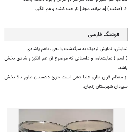
۲. (صفت ) [عامیانه، مجاز] ناراحت کننده و غم انگیز.
فرهنگ فارسی
نمایش، نمایش نزدیک به سرگذشت واقعی، باغم یاشادی
( اسم ) نمایشنامه و داستانی که موضوع آن غم انگیز و شادی بخش
باشد.
از معظم قرای طارم علیا دهی است جزئ دهستان طارم بالا بخش
سیردان شهرستان زنجان.