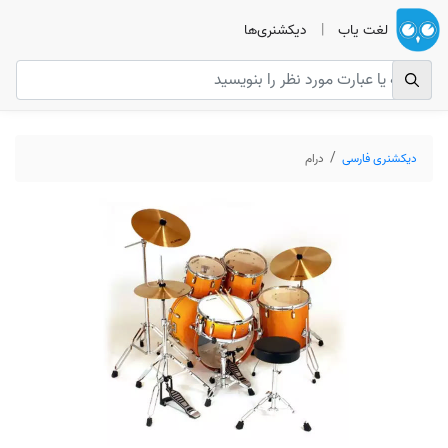
لغت یاب
|
دیکشنری‌ها
دیکشنری فارسی
درام