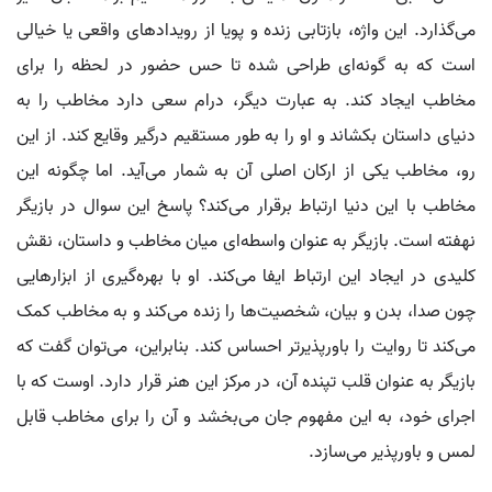
می‌گذارد. این واژه، بازتابی زنده و پویا از رویدادهای واقعی یا خیالی
است که به گونه‌ای طراحی شده تا حس حضور در لحظه را برای
مخاطب ایجاد کند. به عبارت دیگر، درام سعی دارد مخاطب را به
دنیای داستان بکشاند و او را به طور مستقیم درگیر وقایع کند. از این
رو، مخاطب یکی از ارکان اصلی آن به شمار می‌آید. اما چگونه این
مخاطب با این دنیا ارتباط برقرار می‌کند؟ پاسخ این سوال در بازیگر
نهفته است. بازیگر به عنوان واسطه‌ای میان مخاطب و داستان، نقش
کلیدی در ایجاد این ارتباط ایفا می‌کند. او با بهره‌گیری از ابزارهایی
چون صدا، بدن و بیان، شخصیت‌ها را زنده می‌کند و به مخاطب کمک
می‌کند تا روایت را باورپذیرتر احساس کند. بنابراین، می‌توان گفت که
بازیگر به عنوان قلب تپنده آن، در مرکز این هنر قرار دارد. اوست که با
اجرای خود، به این مفهوم جان می‌بخشد و آن را برای مخاطب قابل
لمس و باورپذیر می‌سازد.