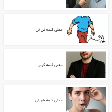
معنی کلمه تن تن
معنی کلمه کونی
معنی کلمه هورنی