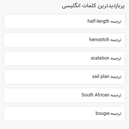
پربازدیدترین کلمات انگلیسی
ترجمه half-length
ترجمه hemstitch
ترجمه scalation
ترجمه sail plan
ترجمه South African
ترجمه bougie