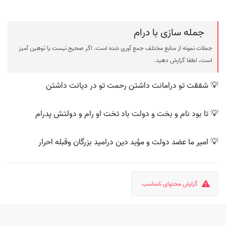
جمله سازی با درام
جملات نمونه از منابع مختلف جمع آوری شده است، اگر صحیح نیست یا توهین آمیز
است، لطفا گزارش دهید.
💡 شفقت تو درامانت داشتن رحمت تو در دیانت داشتن
💡 تا بود نام و بخت و دولت باد تخت او رام و دولتش پدرام
💡 امیر ما عضد دولت و مؤید دین درامید بزرگان وقبله احرار
گزارش محتوای نامناسب