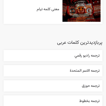
معنی کلمه تیام
پربازدیدترین کلمات عربی
ترجمه راديو رقمي
ترجمه الامم المتحدة
ترجمه حوزق
ترجمه بخطوط