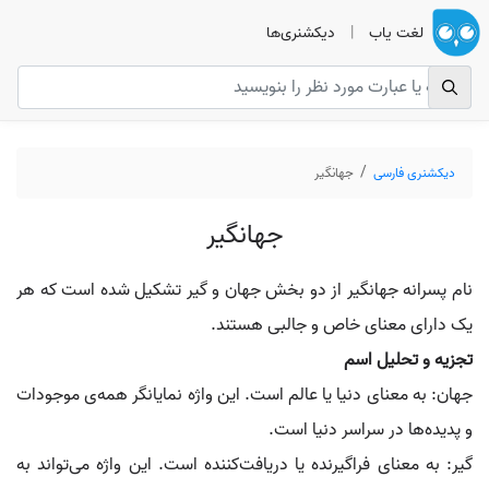
لغت یاب
|
دیکشنری‌ها
دیکشنری فارسی
جهانگیر
جهانگیر
نام پسرانه جهانگیر از دو بخش جهان و گیر تشکیل شده است که هر
یک دارای معنای خاص و جالبی هستند.
تجزیه و تحلیل اسم
جهان: به معنای دنیا یا عالم است. این واژه نمایانگر همه‌ی موجودات
و پدیده‌ها در سراسر دنیا است.
گیر: به معنای فراگیرنده یا دریافت‌کننده است. این واژه می‌تواند به