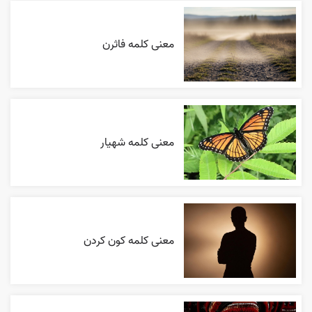
معنی کلمه فاثرن
معنی کلمه شهیار
معنی کلمه کون کردن