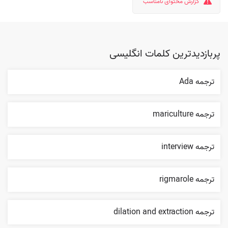
گزارش محتوای نامناسب
پربازدیدترین کلمات انگلیسی
ترجمه Ada
ترجمه mariculture
ترجمه interview
ترجمه rigmarole
ترجمه dilation and extraction