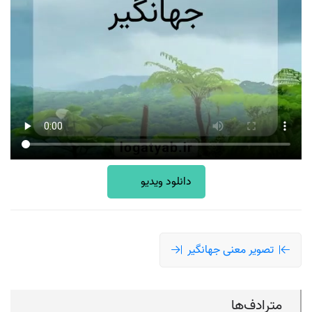
دانلود ویدیو
تصویر معنی جهانگیر
مترادف‌ها