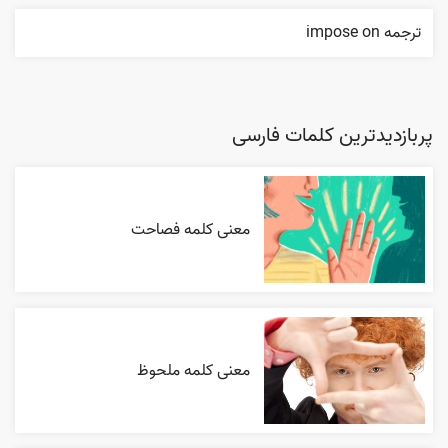
ترجمه impose on
پربازدیدترین کلمات فارسی
معنی کلمه فصاحت
معنی کلمه ملحوظ