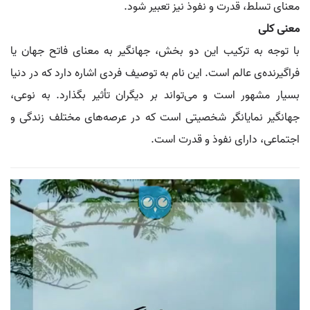
معنای تسلط، قدرت و نفوذ نیز تعبیر شود.
معنی کلی
با توجه به ترکیب این دو بخش، جهانگیر به معنای فاتح جهان یا
فراگیرنده‌ی عالم است. این نام به توصیف فردی اشاره دارد که در دنیا
بسیار مشهور است و می‌تواند بر دیگران تأثیر بگذارد. به نوعی،
جهانگیر نمایانگر شخصیتی است که در عرصه‌های مختلف زندگی و
اجتماعی، دارای نفوذ و قدرت است.