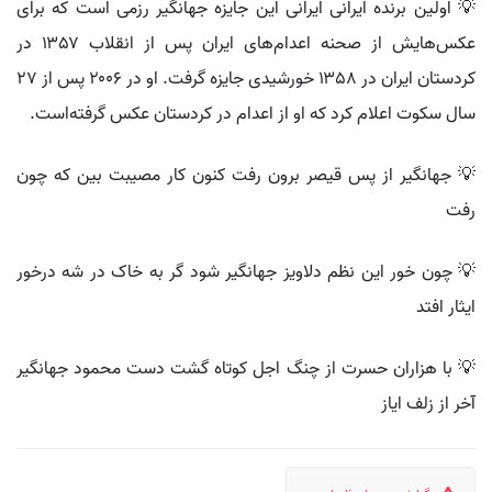
💡 اولین برنده ایرانی ایرانی این جایزه جهانگیر رزمی است که برای
عکس‌هایش از صحنه اعدام‌های ایران پس از انقلاب ۱۳۵۷ در
کردستان ایران در ۱۳۵۸ خورشیدی جایزه گرفت. او در ۲۰۰۶ پس از ۲۷
سال سکوت اعلام کرد که او از اعدام در کردستان عکس گرفته‌است.
💡 جهانگیر از پس قیصر برون رفت کنون کار مصیبت بین که چون
رفت
💡 چون خور این نظم دلاویز جهانگیر شود گر به خاک در شه درخور
ایثار افتد
💡 با هزاران حسرت از چنگ اجل کوتاه گشت دست محمود جهانگیر
آخر از زلف ایاز