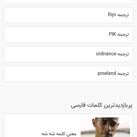
ترجمه Rijn
ترجمه PIK
ترجمه ordnance
ترجمه pineland
پربازدیدترین کلمات فارسی
معنی کلمه شه شه