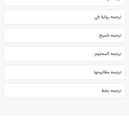
ترجمه روایة في
ترجمه تلميح
ترجمه المحتوم
ترجمه مفاتيحها
ترجمه بخط