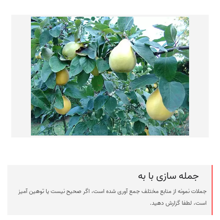
جمله سازی با به
جملات نمونه از منابع مختلف جمع آوری شده است، اگر صحیح نیست یا توهین آمیز
است، لطفا گزارش دهید.