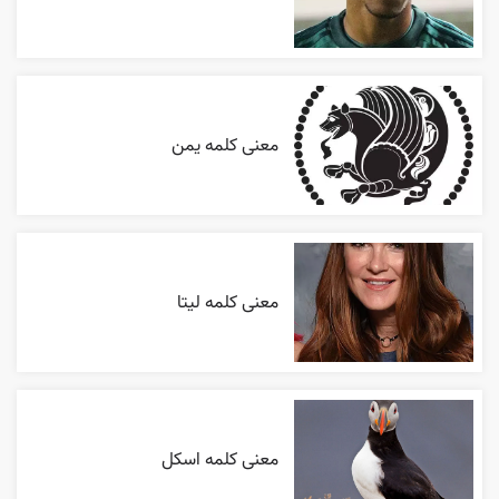
معنی کلمه یمن
معنی کلمه لیتا
معنی کلمه اسکل