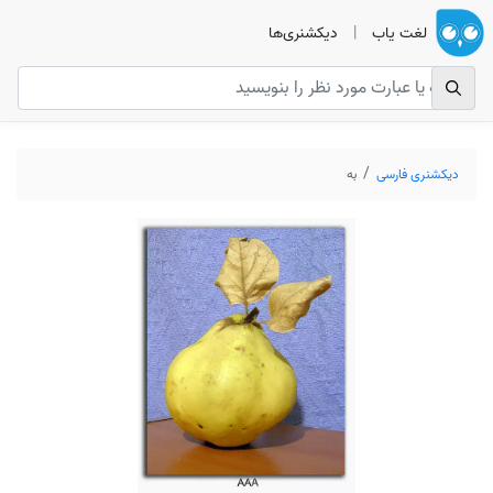
لغت یاب
|
دیکشنری‌ها
دیکشنری فارسی
به