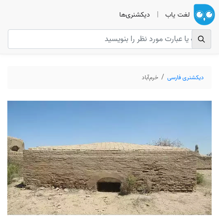
لغت یاب
|
دیکشنری‌ها
دیکشنری فارسی
خرم‌آباد