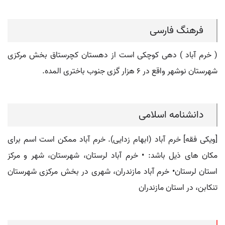
فرهنگ فارسی
( خرم آباد ) دهی کوچکی است از دهستان کچرستاق بخش مرکزی
شهرستان نوشهر واقع در ۶ هزار گزی جنوب باختری المده.
دانشنامه اسلامی
[ویکی فقه] خرم آباد (ابهام زدایی). خرم آباد ممکن است اسم برای
مکان های ذیل باشد: • خرم آباد لرستان، شهرستان، شهر و مرکز
استان لرستان• خرم آباد مازندران، شهری در بخش مرکزی شهرستان
تنکابن، در استان مازندران