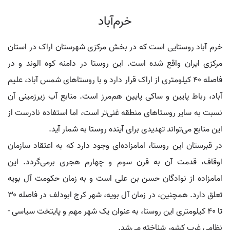
خرم‌آباد
خرم آباد روستایی است که در بخش مرکزی شهرستان اراک در استان
مرکزی ایران واقع شده است. این روستا در دامنه کوه الوند و در
فاصله ۴۰ کیلومتری از اراک قرار دارد و با روستاهای شمس آباد، علیم
آباد، رباط پایین و ساکی پایین هم‌مرز است. منابع آب زیرزمینی آن
نسبت به سایر روستاهای منطقه غنی‌تر است، اما استفاده نادرست از
این منابع می‌تواند تهدیدی برای آینده روستا به شمار آید.
در قبرستان این روستا، امامزاده‌ای وجود دارد که به اعتقاد سازمان
اوقاف، قدمت آن به قرن سوم و چهارم هجری برمی‌گردد. این
امامزاده از نوادگان حسن بن علی است و به زمان حکومت آل بویه
تعلق دارد. همچنین، در زمان آل بویه، شهر کرج ابودلف در فاصله ۳۰
تا ۴۰ کیلومتری این روستا، به عنوان یک شهر مهم و پایتخت سیاسی -
نظامی غرب کشور شناخته می‌شد.