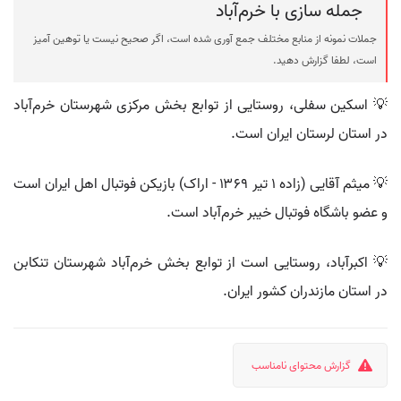
جمله سازی با خرم‌آباد
جملات نمونه از منابع مختلف جمع آوری شده است، اگر صحیح نیست یا توهین آمیز
است، لطفا گزارش دهید.
💡 اسکین سفلی، روستایی از توابع بخش مرکزی شهرستان خرم‌آباد
در استان لرستان ایران است.
💡 میثم آقایی (زاده ۱ تیر ۱۳۶۹ - اراک) بازیکن فوتبال اهل ایران است
و عضو باشگاه فوتبال خیبر خرم‌آباد است.
💡 اکبرآباد، روستایی است از توابع بخش خرم‌آباد شهرستان تنکابن
در استان مازندران کشور ایران.
گزارش محتوای نامناسب