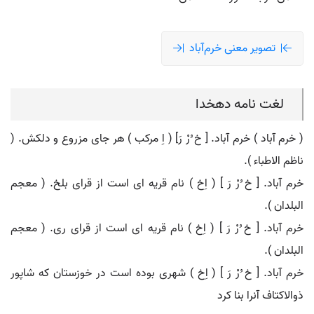
تصویر معنی خرم‌آباد
لغت نامه دهخدا
( خرم آباد ) خرم آباد. [ خ ُرْ رَ] ( اِ مرکب ) هر جای مزروع و دلکش. (
ناظم الاطباء ).
خرم آباد. [ خ ُرْ رَ ] ( اِخ ) نام قریه ای است از قرای بلخ. ( معجم
البلدان ).
خرم آباد. [ خ ُرْ رَ ] ( اِخ ) نام قریه ای است از قرای ری. ( معجم
البلدان ).
خرم آباد. [ خ ُرْ رَ ] ( اِخ ) شهری بوده است در خوزستان که شاپور
ذوالاکتاف آنرا بنا کرد