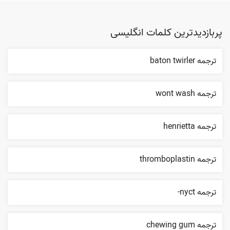
پربازدیدترین کلمات انگلیسی
ترجمه baton twirler
ترجمه wont wash
ترجمه henrietta
ترجمه thromboplastin
ترجمه nyct-
ترجمه chewing gum