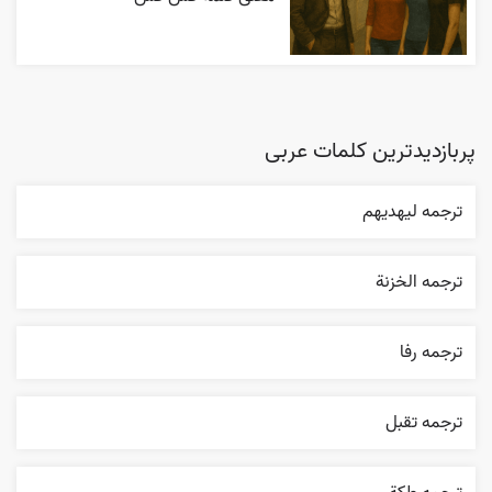
پربازدیدترین کلمات عربی
ترجمه ليهديهم
ترجمه الخزنة
ترجمه رفا
ترجمه تقبل