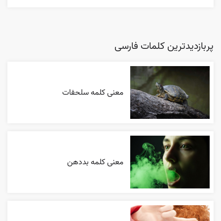
پربازدیدترین کلمات فارسی
معنی کلمه سلحفات
معنی کلمه بددهن