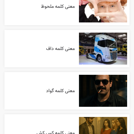
معنی کلمه ملحوظ
معنی کلمه داف
معنی کلمه گواد
معنی کلمه کس کش